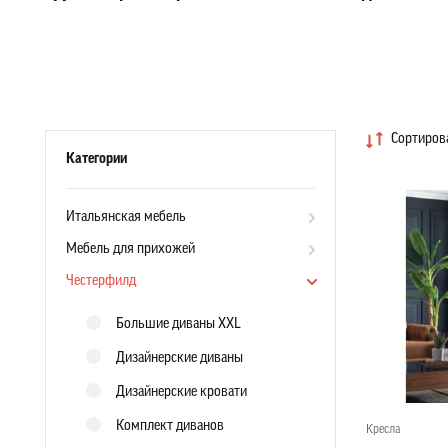
Сортирова
Категории
Итальянская мебель
Мебель для прихожей
Честерфилд
Большие диваны XXL
Дизайнерские диваны
Дизайнерские кровати
Комплект диванов
Кресла