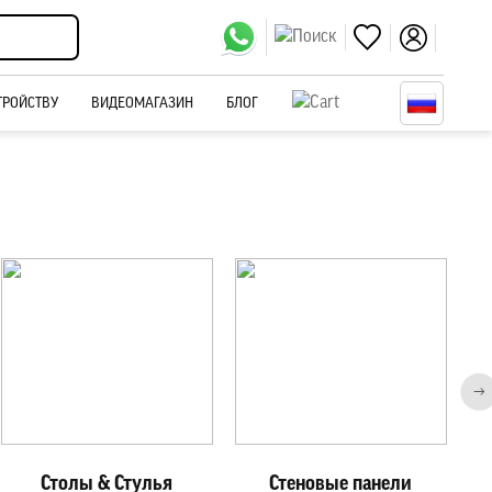
ТРОЙСТВУ
ВИДЕОМАГАЗИН
БЛОГ
Столы & Стулья
Стеновые панели