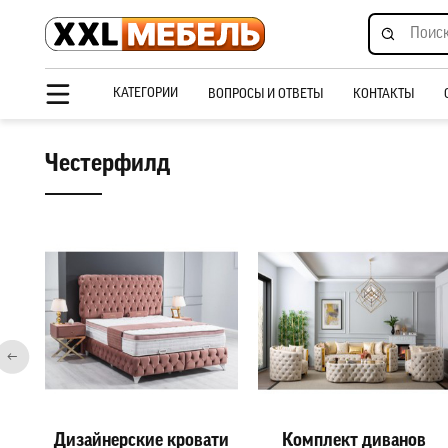
КАТЕГОРИИ
ВОПРОСЫ И ОТВЕТЫ
КОНТАКТЫ
Честерфилд
ны
Дизайнерские кровати
Комплект диванов