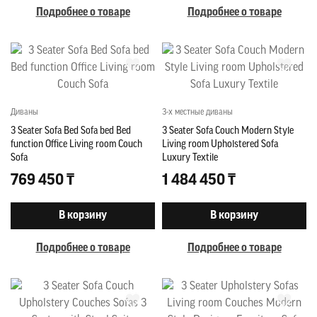
Подробнее о товаре
Подробнее о товаре
Диваны
3-х местные диваны
3 Seater Sofa Bed Sofa bed Bed
3 Seater Sofa Couch Modern Style
function Office Living room Couch
Living room Upholstered Sofa
Sofa
Luxury Textile
769 450 ₸
1 484 450 ₸
В корзину
В корзину
Подробнее о товаре
Подробнее о товаре