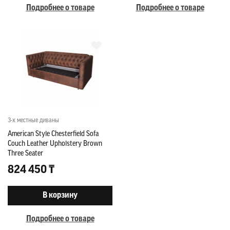
Подробнее о товаре
Подробнее о товаре
3-х местные диваны
American Style Chesterfield Sofa
Couch Leather Upholstery Brown
Three Seater
824 450 ₸
В корзину
Подробнее о товаре