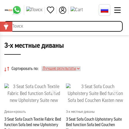
3-х местные диваны
Сортировать по:
Диван-кровать
3-х местные диваны
3 Seat Sofa Couch Textile Fabric Bed
3 Seat Sofa Couch Upholstery Suite
function Sofa bed new Upholstery
Bed function Sofa bed Couchen