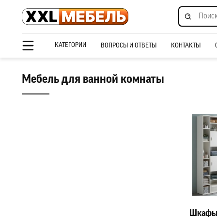
КАТЕГОРИИ
ВОПРОСЫ И ОТВЕТЫ
КОНТАКТЫ
Мебель для ванной комнаты
Шкафы