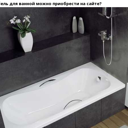
ель для ванной можно приобрести на сайте?