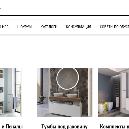
О НАС
ШОУРУМ
КАТАЛОГИ
КОНСУЛЬТАЦИЯ
СОВЕТЫ ПО ОБУС
 и Пеналы
Тумбы под раковину
Комплекты д