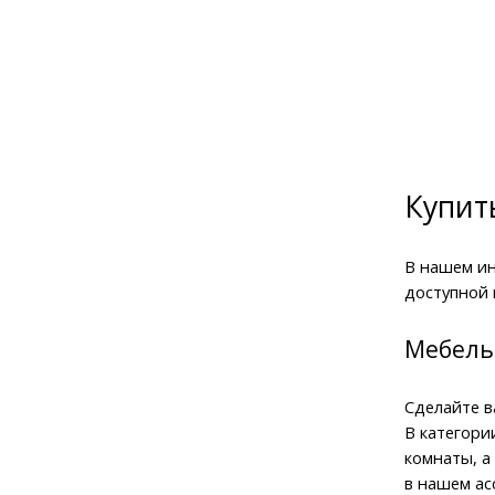
Купит
В нашем ин
доступной 
Мебель
Сделайте в
В категори
комнаты, а
в нашем ас