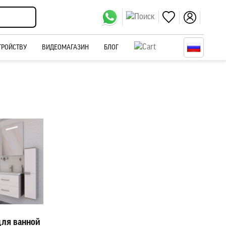
ТРОЙСТВУ
ВИДЕОМАГАЗИН
БЛОГ
ля ванной