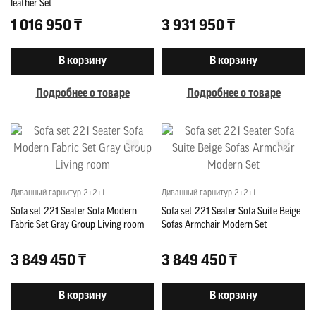
leather Set
1 016 950 ₸
3 931 950 ₸
В корзину
В корзину
Подробнее о товаре
Подробнее о товаре
Диванный гарнитур 2+2+1
Диванный гарнитур 2+2+1
Sofa set 221 Seater Sofa Modern
Sofa set 221 Seater Sofa Suite Beige
Fabric Set Gray Group Living room
Sofas Armchair Modern Set
3 849 450 ₸
3 849 450 ₸
В корзину
В корзину