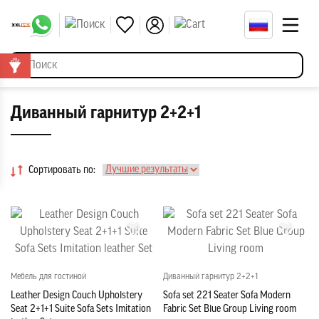
Диванный гарнитур 2+2+1
Сортировать по:
Мебель для гостиной
Диванный гарнитур 2+2+1
Leather Design Couch Upholstery
Sofa set 221 Seater Sofa Modern
Seat 2+1+1 Suite Sofa Sets Imitation
Fabric Set Blue Group Living room