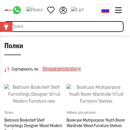
Полки
Сортировать по:
Полки
Мебель для детской
Bedroom Bookshelf Shelf
Bookcase Multipurpose Youth Room
Furnishings Designer Wood Modern
Wardrobe Wood Furniture Shelves