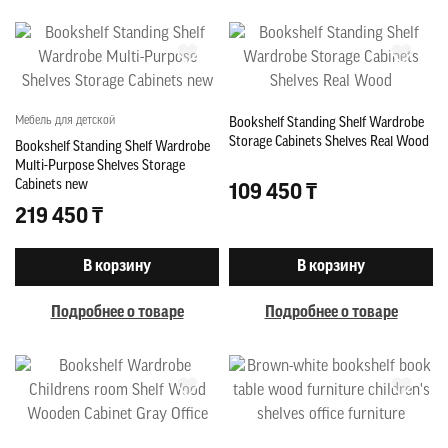
Мебель для детской
Bookshelf Standing Shelf Wardrobe
Storage Cabinets Shelves Real Wood
Bookshelf Standing Shelf Wardrobe
Multi-Purpose Shelves Storage
Cabinets new
109 450 ₸
219 450 ₸
В корзину
В корзину
Подробнее о товаре
Подробнее о товаре