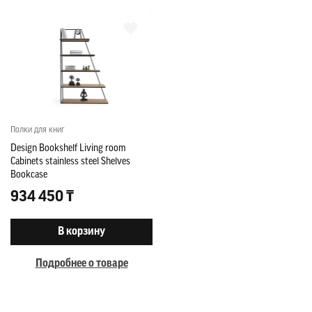
Полки для книг
Design Bookshelf Living room
Cabinets stainless steel Shelves
Bookcase
934 450 ₸
В корзину
Подробнее о товаре