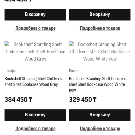
В корзину
В корзину
Подробнее о товаре
Подробнее о товаре
Шкафы
Полки
Bookshelf Standing Shelf Childrens
Bookshelf Standing Shelf Childrens
shelf Shelf Bookcase Wood Grey
shelf Shelf Bookcase Wood White
new
384 450 ₸
329 450 ₸
В корзину
В корзину
Подробнее о товаре
Подробнее о товаре