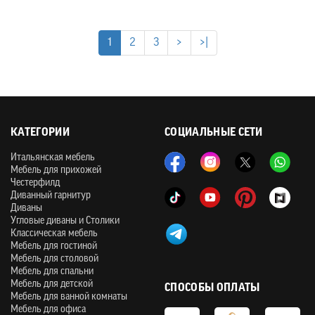
1
2
3
>
>|
КАТЕГОРИИ
СОЦИАЛЬНЫЕ СЕТИ
Итальянская мебель
Мебель для прихожей
Честерфилд
Диванный гарнитур
Диваны
Угловые диваны и Столики
Классическая мебель
Мебель для гостиной
Мебель для столовой
Мебель для спальни
Мебель для детской
СПОСОБЫ ОПЛАТЫ
Мебель для ванной комнаты
Мебель для офиса