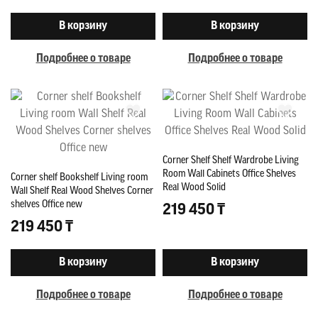
В корзину
В корзину
Подробнее о товаре
Подробнее о товаре
Corner Shelf Shelf Wardrobe Living
Room Wall Cabinets Office Shelves
Corner shelf Bookshelf Living room
Real Wood Solid
Wall Shelf Real Wood Shelves Corner
shelves Office new
219 450 ₸
219 450 ₸
В корзину
В корзину
Подробнее о товаре
Подробнее о товаре