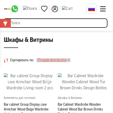
Шкафы & Витрины
Сортировать по:
Комплекты для гостиной
Шкафы & Витрины
Bar cabinet Group Display case
Bar Cabinet Wardrobe Wooden
Armchair Wood Beige Wardrobe
Cabinet Wood Bar Brown Drinks