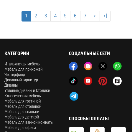
1
2
3
4
5
6
7
>
>|
КАТЕГОРИИ
СОЦИАЛЬНЫЕ СЕТИ
Итальянская мебель
Мебель для прихожей
Честерфилд
Диванный гарнитур
Диваны
Угловые диваны и Столики
Классическая мебель
Мебель для гостиной
Мебель для столовой
Мебель для спальни
Мебель для детской
СПОСОБЫ ОПЛАТЫ
Мебель для ванной комнаты
Мебель для офиса