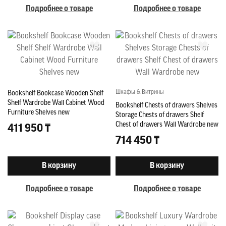
Подробнее о товаре
Подробнее о товаре
Шкафы & Витрины
Bookshelf Bookcase Wooden Shelf
Shelf Wardrobe Wall Cabinet Wood
Bookshelf Chests of drawers Shelves
Furniture Shelves new
Storage Chests of drawers Shelf
Chest of drawers Wall Wardrobe new
411 950 ₸
714 450 ₸
В корзину
В корзину
Подробнее о товаре
Подробнее о товаре