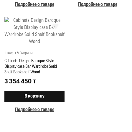
Подробнее о товаре
Подробнее о товаре
Шкафы & Витрины
Cabinets Design Baroque Style
Display case Bar Wardrobe Solid
Shelf Bookshelf Wood
3 354 450 ₸
В корзину
Подробнее о товаре