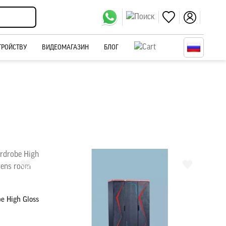
ТРОЙСТВУ
ВИДЕОМАГАЗИН
БЛОГ
e High Gloss