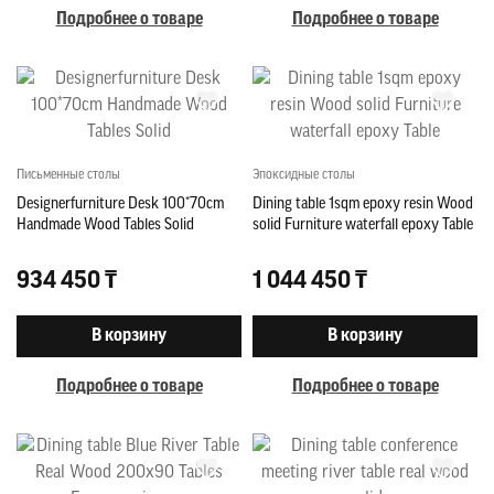
Подробнее о товаре
Подробнее о товаре
Письменные столы
Эпоксидные столы
Designerfurniture Desk 100*70cm
Dining table 1sqm epoxy resin Wood
Handmade Wood Tables Solid
solid Furniture waterfall epoxy Table
934 450 ₸
1 044 450 ₸
В корзину
В корзину
Подробнее о товаре
Подробнее о товаре