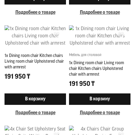
Подробнее о товаре
Подробнее о товаре
Мебель для столовой
1x Dining room chair Kitchen chairs
Living room chair Upholstered chair
1x Dining room chair Living room
with armrest
chair Kitchen chairs Upholstered
chair with armrest
191 950 ₸
191 950 ₸
В корзину
В корзину
Подробнее о товаре
Подробнее о товаре