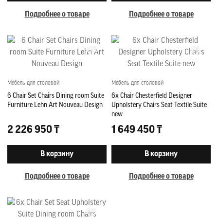
Подробнее о товаре
Подробнее о товаре
Мебель для столовой
Мебель для столовой
6 Chair Set Chairs Dining room Suite
6x Chair Chesterfield Designer
Furniture Lehn Art Nouveau Design
Upholstery Chairs Seat Textile Suite
new
2 226 950 ₸
1 649 450 ₸
В корзину
В корзину
Подробнее о товаре
Подробнее о товаре