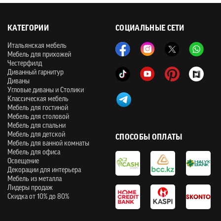
КАТЕГОРИИ
СОЦИАЛЬНЫЕ СЕТИ
Итальянская мебель
Мебель для прихожей
Честерфилд
Диванный гарнитур
Диваны
Угловые диваны и Столики
Классическая мебель
Мебель для гостиной
Мебель для столовой
Мебель для спальни
Мебель для детской
СПОСОБЫ ОПЛАТЫ
Мебель для ванной комнаты
Мебель для офиса
Освещение
Декорации для интерьера
Мебель из металла
Лидеры продаж
Скидка от 10% до 80%