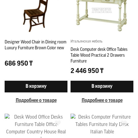
Итальянская мебель
Designer Wood Chair in Dining room
Luxury Furniture Brown Color new
Desk Computer desk Office Tables
Table Wood Practical 2 Drawers
Furniture
686 950 ₸
2 446 950 ₸
В корзину
В корзину
Подробнее о товаре
Подробнее о товаре