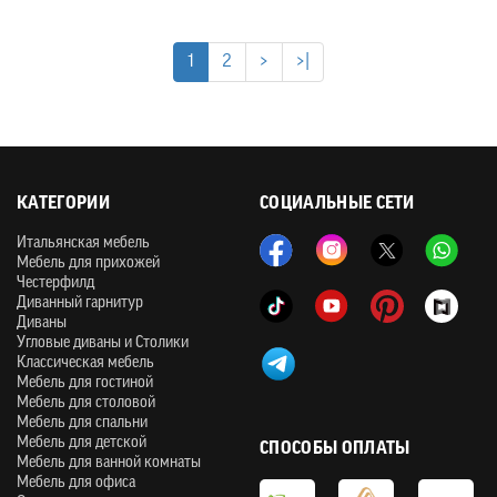
1
2
>
>|
КАТЕГОРИИ
СОЦИАЛЬНЫЕ СЕТИ
Итальянская мебель
Мебель для прихожей
Честерфилд
Диванный гарнитур
Диваны
Угловые диваны и Столики
Классическая мебель
Мебель для гостиной
Мебель для столовой
Мебель для спальни
Мебель для детской
СПОСОБЫ ОПЛАТЫ
Мебель для ванной комнаты
Мебель для офиса