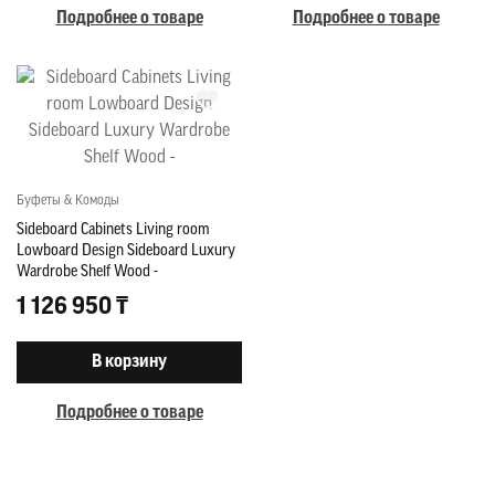
Подробнее о товаре
Подробнее о товаре
Буфеты & Комоды
Sideboard Cabinets Living room
Lowboard Design Sideboard Luxury
Wardrobe Shelf Wood -
1 126 950 ₸
В корзину
Подробнее о товаре