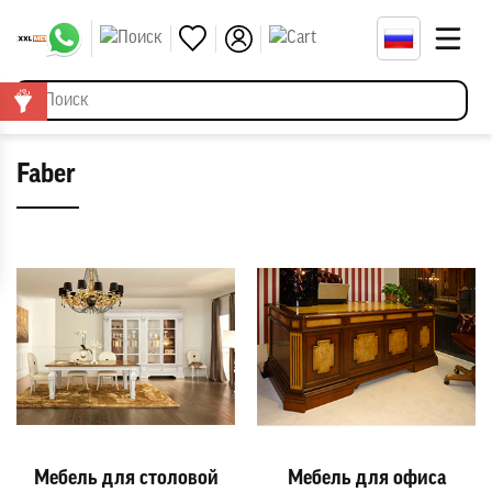
Faber
Мебель для столовой
Мебель для офиса