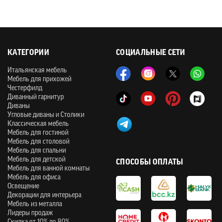
КАТЕГОРИИ
СОЦИАЛЬНЫЕ СЕТИ
Итальянская мебель
Мебель для прихожей
Честерфилд
Диванный гарнитур
Диваны
Угловые диваны и Столики
Классическая мебель
Мебель для гостиной
Мебель для столовой
Мебель для спальни
Мебель для детской
СПОСОБЫ ОПЛАТЫ
Мебель для ванной комнаты
Мебель для офиса
Освещение
Декорации для интерьера
Мебель из металла
Лидеры продаж