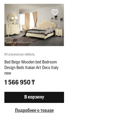
Итальянская мебель
Bed Beige Wooden bed Bedroom
Design Beds Italian Art Deco Italy
new
1 566 950 ₸
В корзину
Подробнее о товаре