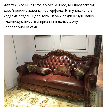
Для тех, кто ищет что-то особенное, мы предлагаем 
дизайнерские диваны Честерфилд. Эти уникальные 
изделия созданы для того, чтобы подчеркнуть вашу 
индивидуальность и придать вашему дому 
неповторимый стиль.