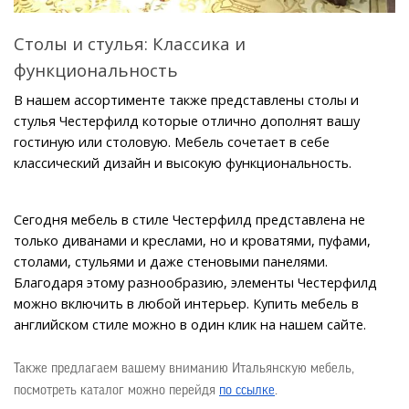
Столы и стулья: Классика и 
функциональность
В нашем ассортименте также представлены столы и 
стулья Честерфилд которые отлично дополнят вашу 
гостиную или столовую. Мебель сочетает в себе 
классический дизайн и высокую функциональность.
Сегодня мебель в стиле Честерфилд представлена не 
только диванами и креслами, но и кроватями, пуфами, 
столами, стульями и даже стеновыми панелями. 
Благодаря этому разнообразию, элементы Честерфилд 
можно включить в любой интерьер. Купить мебель в 
английском стиле можно в один клик на нашем сайте.
Также предлагаем вашему вниманию Итальянскую мебель, 
посмотреть каталог можно перейдя 
по ссылке
.