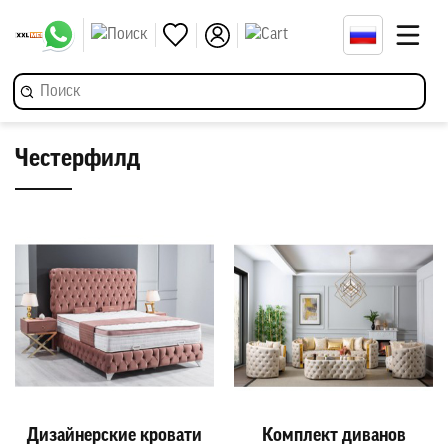
Честерфилд
Дизайнерские кровати
Комплект диванов