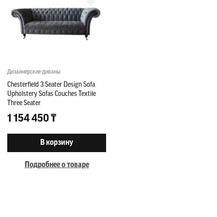
Дизайнерские диваны
Chesterfield 3 Seater Design Sofa
Upholstery Sofas Couches Textile
Three Seater
1 154 450 ₸
В корзину
Подробнее о товаре