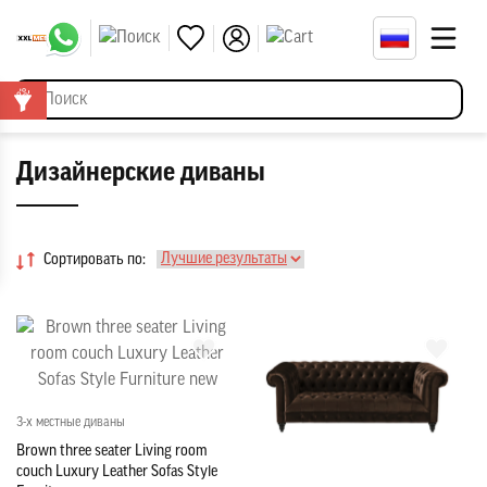
Дизайнерские диваны
Сортировать по:
3-х местные диваны
Brown three seater Living room
couch Luxury Leather Sofas Style