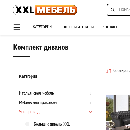
КАТЕГОРИИ
ВОПРОСЫ И ОТВЕТЫ
КОНТАКТЫ
Комплект диванов
Сортирова
Категории
Итальянская мебель
Мебель для прихожей
Честерфилд
Большие диваны XXL