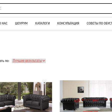
О НАС
ШОУРУМ
КАТАЛОГИ
КОНСУЛЬТАЦИЯ
СОВЕТЫ ПО ОБУС
ть по: