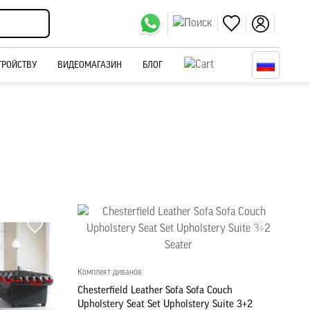
ТРОЙСТВУ
ВИДЕОМАГАЗИН
БЛОГ
Комплект диванов
Chesterfield Leather Sofa Sofa Couch
Upholstery Seat Set Upholstery Suite 3+2