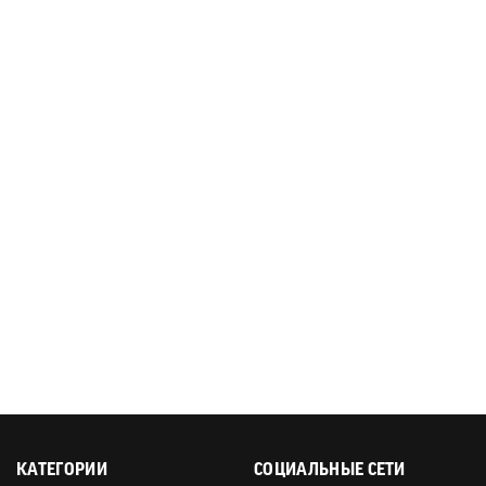
КАТЕГОРИИ
СОЦИАЛЬНЫЕ СЕТИ