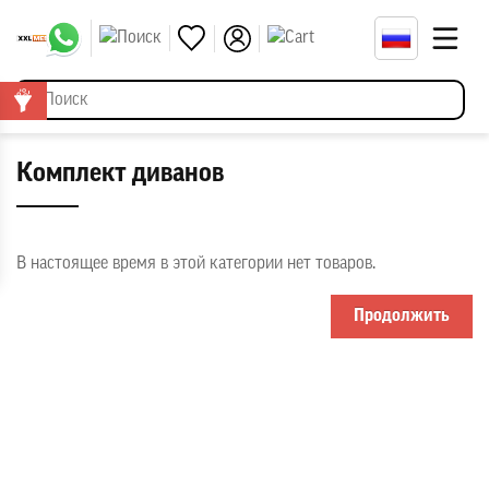
Комплект диванов
В настоящее время в этой категории нет товаров.
Продолжить