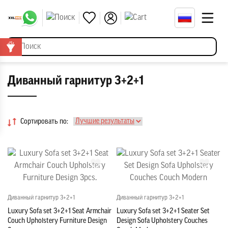
Диванный гарнитур 3+2+1
Сортировать по:
Диванный гарнитур 3+2+1
Диванный гарнитур 3+2+1
Luxury Sofa set 3+2+1 Seat Armchair
Luxury Sofa set 3+2+1 Seater Set
Couch Upholstery Furniture Design
Design Sofa Upholstery Couches