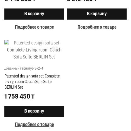
В корзину
В корзину
Подробнее о товаре
Подробнее о товаре
Диванный гарнитур 3+2+1
Patented design sofa set Complete
Living room Couch Sofa Suite
BERLIN Set
1 759 450 ₸
В корзину
Подробнее о товаре