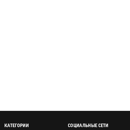
КАТЕГОРИИ
СОЦИАЛЬНЫЕ СЕТИ