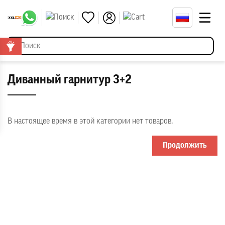
Диванный гарнитур 3+2
В настоящее время в этой категории нет товаров.
Продолжить