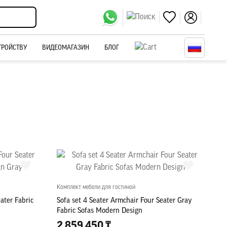
ТРОЙСТВУ
ВИДЕОМАГАЗИН
БЛОГ
Комплект мебели для гостиной
ater Fabric
Sofa set 4 Seater Armchair Four Seater Gray
Fabric Sofas Modern Design
2 859 450 ₸