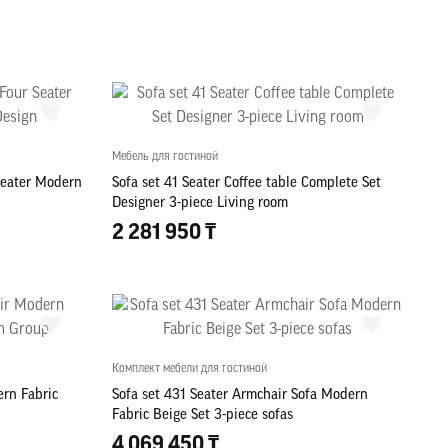
Мебель для гостиной
Seater Modern
Sofa set 41 Seater Coffee table Complete Set
Designer 3-piece Living room
2 281 950 ₸
Комплект мебели для гостиной
ern Fabric
Sofa set 431 Seater Armchair Sofa Modern
Fabric Beige Set 3-piece sofas
4 069 450 ₸