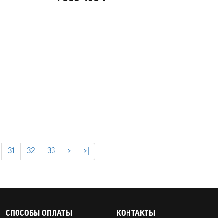
31
32
33
>
>|
СПОСОБЫ ОПЛАТЫ
КОНТАКТЫ