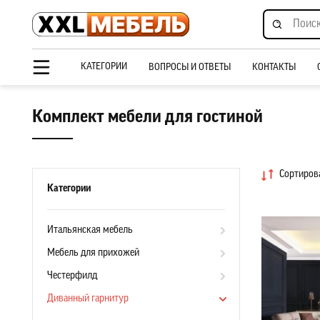
КАТЕГОРИИ
ВОПРОСЫ И ОТВЕТЫ
КОНТАКТЫ
Комплект мебели для гостиной
Сортирова
Категории
Итальянская мебель
Мебель для прихожей
Честерфилд
Диванный гарнитур