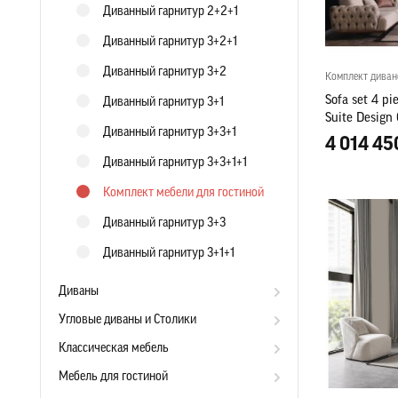
Диванный гарнитур 2+2+1
Диванный гарнитур 3+2+1
Диванный гарнитур 3+2
Комплект диван
Sofa set 4 pi
Диванный гарнитур 3+1
Suite Design 
Диванный гарнитур 3+3+1
4 014 45
Диванный гарнитур 3+3+1+1
Комплект мебели для гостиной
Диванный гарнитур 3+3
Диванный гарнитур 3+1+1
Диваны
Угловые диваны и Столики
Классическая мебель
Мебель для гостиной