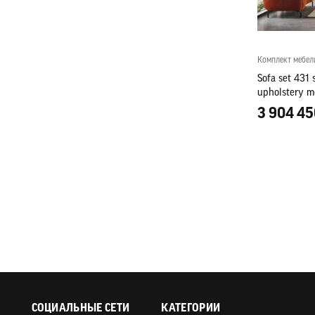
Комплект мебел
Sofa set 431 
upholstery m
3 904 45
СОЦИАЛЬНЫЕ СЕТИ
КАТЕГОРИИ