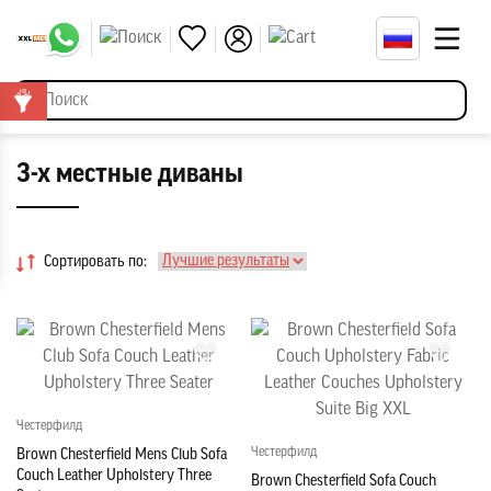
3-х местные диваны
Сортировать по:
Честерфилд
Честерфилд
Brown Chesterfield Mens Club Sofa
Couch Leather Upholstery Three
Brown Chesterfield Sofa Couch