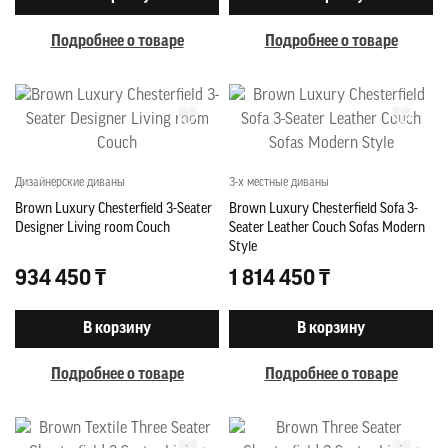
Подробнее о товаре
Подробнее о товаре
Дизайнерские диваны
3-х местные диваны
Brown Luxury Chesterfield 3-Seater
Brown Luxury Chesterfield Sofa 3-
Designer Living room Couch
Seater Leather Couch Sofas Modern
Style
934 450 ₸
1 814 450 ₸
В корзину
В корзину
Подробнее о товаре
Подробнее о товаре