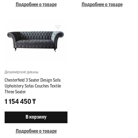
Подробнее о товаре
Подробнее о товаре
Дизайнерские диваны
Chesterfield 3 Seater Design Sofa
Upholstery Sofas Couches Textile
Three Seater
1 154 450 ₸
В корзину
Подробнее о товаре