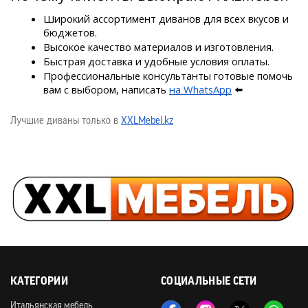
Широкий ассортимент диванов для всех вкусов и 
бюджетов.
Высокое качество материалов и изготовления.
Быстрая доставка и удобные условия оплаты.
Профессиональные консультанты готовые помочь 
вам с выбором, написать 
на WhatsApp
 ⬅️
Лучшие диваны только в
XXLMebel.kz
КАТЕГОРИИ
СОЦИАЛЬНЫЕ СЕТИ
Итальянская мебель