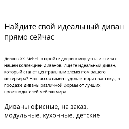
Найдите свой идеальный диван 
прямо сейчас
откройте двери в мир уюта и стиля с 
Диваны XXLMebel - 
нашей коллекцией диванов. Ищете идеальный диван, 
который станет центральным элементом вашего 
интерьера? Наш ассортимент удовлетворит ваш вкус, в 
продаже диваны различной формы от лучших 
производителей мебели мира.
Диваны офисные, на заказ, 
модульные, кухонные, детские