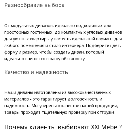
Разнообразие выбора
От модульных диванов, идеально подходящих для 
просторных гостинных, до компактных угловых диванов 
для уютных квартир - у нас есть идеальный вариант для 
любого помещения и стиля интерьера. Подберите цвет, 
форму и размер, чтобы создать диван, который 
идеально впишется в вашу обстановку.
Качество и надежность
Наши диваны изготовлены из высококачественных 
материалов - это гарантирует долговечность и 
надежность. Мы уверены в качестве нашей продукции, 
товары проходят тщательную проверку при отгрузке.
Почему клиенты выбирают XXLMebel?