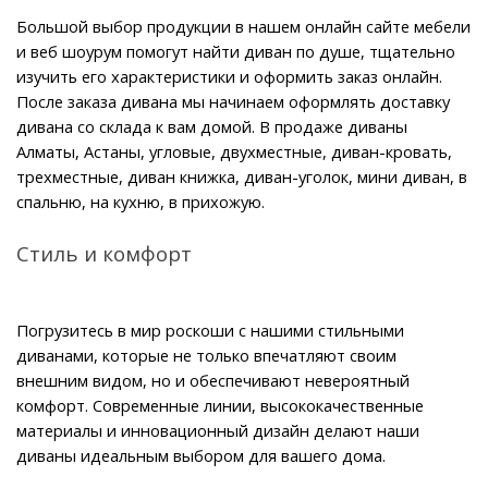
Большой выбор продукции в нашем онлайн сайте мебели 
и веб шоурум помогут найти диван по душе, тщательно 
изучить его характеристики и оформить заказ онлайн. 
После заказа дивана мы начинаем оформлять доставку 
дивана со склада к вам домой. В продаже диваны 
Алматы, Астаны, угловые, двухместные, диван-кровать, 
трехместные, диван книжка, диван-уголок, мини диван, в 
спальню, на кухню, в прихожую.
Стиль и комфорт
Погрузитесь в мир роскоши с нашими стильными 
диванами, которые не только впечатляют своим 
внешним видом, но и обеспечивают невероятный 
комфорт. Современные линии, высококачественные 
материалы и инновационный дизайн делают наши 
диваны идеальным выбором для вашего дома.