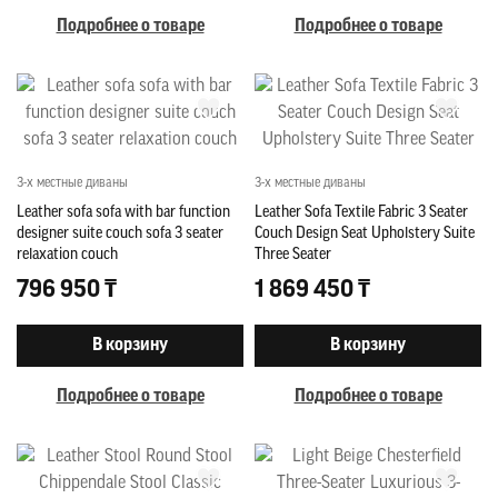
Подробнее о товаре
Подробнее о товаре
3-х местные диваны
3-х местные диваны
Leather sofa sofa with bar function
Leather Sofa Textile Fabric 3 Seater
designer suite couch sofa 3 seater
Couch Design Seat Upholstery Suite
relaxation couch
Three Seater
796 950 ₸
1 869 450 ₸
В корзину
В корзину
Подробнее о товаре
Подробнее о товаре