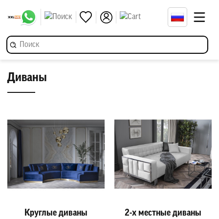
Диваны
Круглые диваны
2-х местные диваны