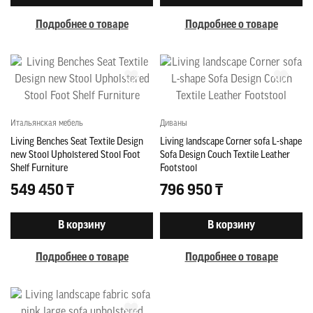
Подробнее о товаре
Подробнее о товаре
Итальянская мебель
Диваны
Living Benches Seat Textile Design
Living landscape Corner sofa L-shape
new Stool Upholstered Stool Foot
Sofa Design Couch Textile Leather
Shelf Furniture
Footstool
549 450 ₸
796 950 ₸
В корзину
В корзину
Подробнее о товаре
Подробнее о товаре