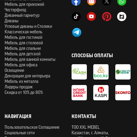
Мебель для прихожей
Честерфилд
Диванный гарнитур
Диваны
Угловые диваны и Столики
Классическая мебель
Мебель для гостиной
Мебель для столовой
Мебель для спальни
Мебель для детской
СПОСОБЫ ОПЛАТЫ
Мебель для ванной комнаты
Мебель для офиса
Освещение
Декорации для интерьера
Мебель из металла
Лидеры продаж
Скидка от 10% до 80%
НАВИГАЦИЯ
КОНТАКТЫ
Пользовательское Соглашение
ТOO XXL MEBEL
Социальные сети
Казахстан, г. Алматы,