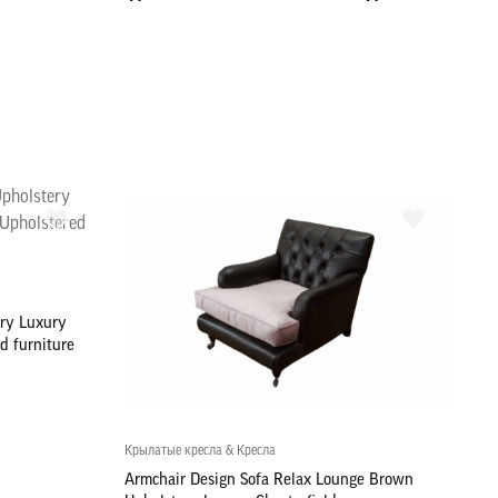
ry Luxury
d furniture
Крылатые кресла & Кресла
Armchair Design Sofa Relax Lounge Brown