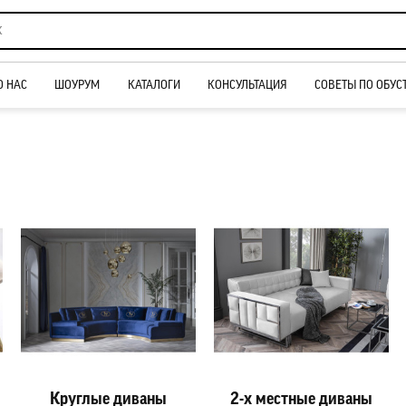
О НАС
ШОУРУМ
КАТАЛОГИ
КОНСУЛЬТАЦИЯ
СОВЕТЫ ПО ОБУС
Круглые диваны
2-х местные диваны