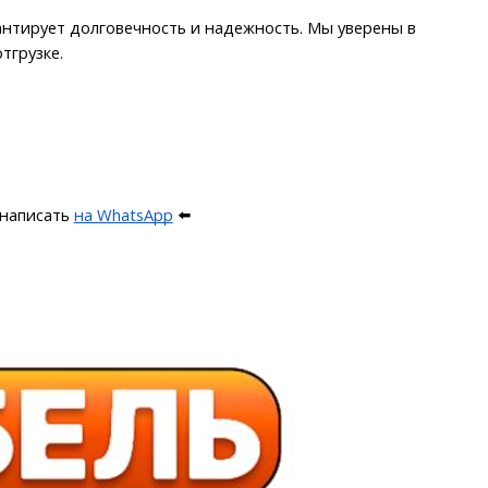
нтирует долговечность и надежность. Мы уверены в 
тгрузке.
написать 
на WhatsApp
 ⬅️