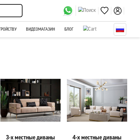
ТРОЙСТВУ
ВИДЕОМАГАЗИН
БЛОГ
3-х местные диваны
4-х местные диваны