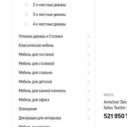
2-х местные диваны
3-х местные диваны
4-х местные диваны
Угловые диваны и Столики
Классическая мебель
Мебель для гостиной
Мебель для столовой
Мебель для спальни
Мебель для детской
Мебель для ванной комнаты
Кресла
Мебель для офиса
Armchair Des
Sofas Textil
Освещение
521 950 
Декорации для интерьера