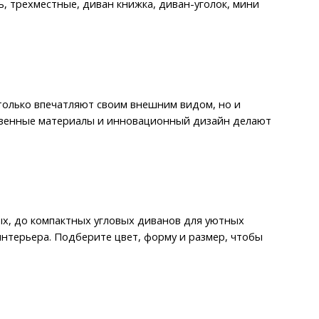
, трехместные, диван книжка, диван-уголок, мини 
олько впечатляют своим внешним видом, но и 
венные материалы и инновационный дизайн делают 
, до компактных угловых диванов для уютных 
нтерьера. Подберите цвет, форму и размер, чтобы 