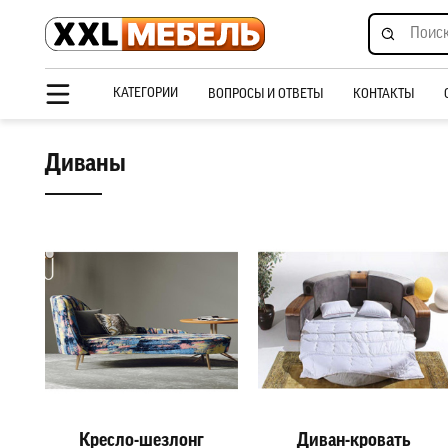
КАТЕГОРИИ
ВОПРОСЫ И ОТВЕТЫ
КОНТАКТЫ
Диваны
Кресло-шезлонг
Диван-кровать