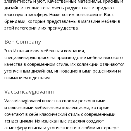
элегантность и уют. Качественные материалы, красивый 
дизайн и теплые тона очень радуют глаз и придают 
классную атмосферу. Ниже хотим познакомить Вас с 
брендами, которые представлены в магазине мебели в 
этой категории и их преимущества.
Ben Company
Это Итальянская мебельная компания, 
специализирующаяся на производстве мебели высокого 
качества в современном стиле. Их коллекции отличаются 
утонченным дизайном, инновационными решениями и 
вниманием к деталям.
Vaccaricavgiovanni
Vaccaricavgiovanni известна своими роскошными 
итальянскими мебельными коллекциями, которые 
сочетают в себе классический стиль с современными 
тенденциями. Их изысканные изделия создают 
атмосферу изыска и утонченности в любом интерьере.