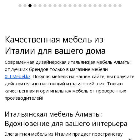
Качественная мебель из 
Италии для вашего дома
Современная дизайнерская итальянская мебель Алматы 
от лучших брендов только в магазине мебели 
XLLMebel.kz
. Покупая мебель на нашем сайте, вы получите 
действительно настоящий итальянский шик. Только 
качественная и оригинальная мебель от проверенных 
производителей!
Итальянская мебель Алматы: 
Вдохновение для вашего интерьера
Элегантная мебель из Италии придаст пространству 