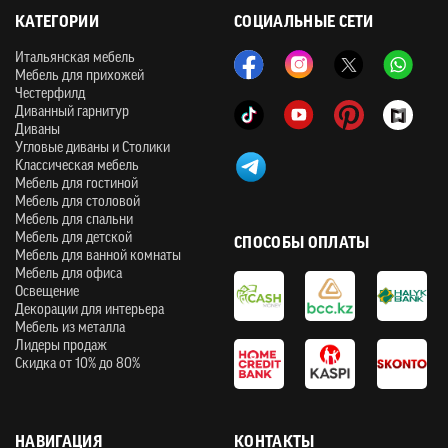
КАТЕГОРИИ
СОЦИАЛЬНЫЕ СЕТИ
Итальянская мебель
Мебель для прихожей
Честерфилд
Диванный гарнитур
Диваны
Угловые диваны и Столики
Классическая мебель
Мебель для гостиной
Мебель для столовой
Мебель для спальни
Мебель для детской
СПОСОБЫ ОПЛАТЫ
Мебель для ванной комнаты
Мебель для офиса
Освещение
Декорации для интерьера
Мебель из металла
Лидеры продаж
Скидка от 10% до 80%
НАВИГАЦИЯ
КОНТАКТЫ