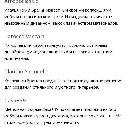
Arredoclassic
Итальянский бренд, известный своими коллекциями 
мебели в классическом стиле. Их изделия отличаются 
изысканным дизайном, высоким качеством материалов.
Tarocco Vaccari
Их коллекции характеризуются минималистичным 
дизайном, функциональностью и высоким качеством 
исполнения.
Claudio Saoncella
Коллекции бренда предлагают индивидуальные решения 
для создания стильного и уютного интерьера.
Casa+39
Мебельная фирма Casa+39 предлагает широкий выбор 
мебели и аксессуаров для дома, которые сочетают в себе 
стиль, комфорт и функциональность.