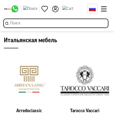
Итальянская мебель
Arredoclassic
Tarocco Vaccari