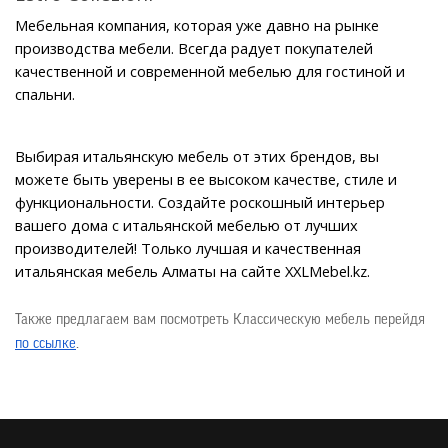
Мебельная компания, которая уже давно на рынке 
производства мебели. Всегда радует покупателей 
качественной и современной мебелью для гостиной и 
спальни.
Выбирая итальянскую мебель от этих брендов, вы 
можете быть уверены в ее высоком качестве, стиле и 
функциональности. Создайте роскошный интерьер 
вашего дома с итальянской мебелью от лучших 
производителей! Только лучшая и качественная 
итальянская мебель Алматы на сайте XXLMebel.kz.
Также предлагаем вам посмотреть Классическую мебель перейдя
по ссылке
.