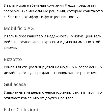
Итальянская мебельная компания Frezza предлагает 
современные мебельные решения, которые сочетают в 
себе стиль, комфорт и функциональность. 
Mobilificio AG
Итальянское качество и надежность. Многие ценители 
мебели предпочитают кровати и диваны именно этой 
фирмы.
Bizzotto
Компания специализируется на модных и современных 
дизайнах. Всегда предлагает новомодные решения.
Giuliacasa
Изысканные изделия с неповторимым стилем - вот что 
отличает компанию от других брендов.
Estro Collezioni