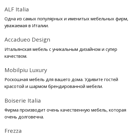
ALF Italia
Одна из самых популярных и именитых мебельных фирм, 
уважаемая в Италии.
Accadueo Design
Итальянская мебель с уникальным дизайном и супер 
качеством.
Mobilpiu Luxury
Роскошная мебель для вашего дома. Удивите гостей 
красотой и шармом брендированной мебели.
Boiserie Italia
Фирма производит очень качественную мебель, которая 
очень долговечна.
Frezza