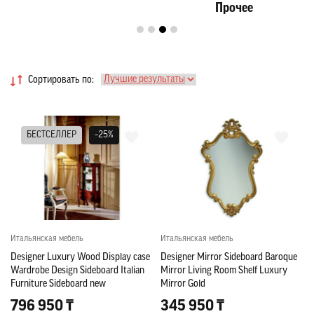
Прочее
Сортировать по:
БЕСТСЕЛЛЕР
–25%
Итальянская мебель
Итальянская мебель
Designer Luxury Wood Display case
Designer Mirror Sideboard Baroque
Wardrobe Design Sideboard Italian
Mirror Living Room Shelf Luxury
Furniture Sideboard new
Mirror Gold
796 950 ₸
345 950 ₸