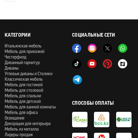
КАТЕГОРИИ
СОЦИАЛЬНЫЕ СЕТИ
Итальянская мебель
Мебель для прихожей
Честерфилд
Диванный гарнитур
Диваны
Угловые диваны и Столики
Классическая мебель
Мебель для гостиной
Мебель для столовой
Мебель для спальни
Мебель для детской
СПОСОБЫ ОПЛАТЫ
Мебель для ванной комнаты
Мебель для офиса
Освещение
Декорации для интерьера
Мебель из металла
Лидеры продаж