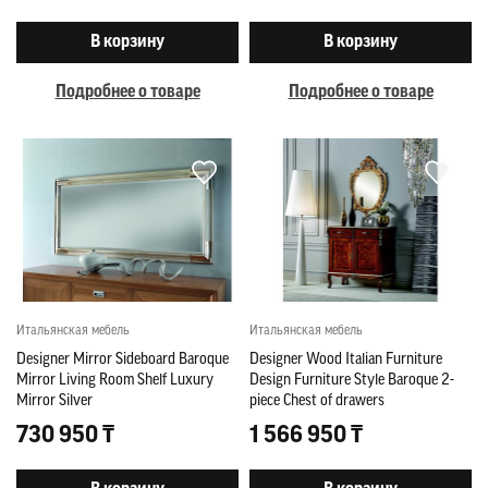
В корзину
В корзину
Подробнее о товаре
Подробнее о товаре
Итальянская мебель
Итальянская мебель
Designer Mirror Sideboard Baroque
Designer Wood Italian Furniture
Mirror Living Room Shelf Luxury
Design Furniture Style Baroque 2-
Mirror Silver
piece Chest of drawers
730 950 ₸
1 566 950 ₸