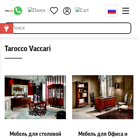
Tarocco Vaccari
Мебель для столовой
Мебель для Офиса и