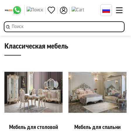
Классическая мебель
ь для столовой
Мебель для спальни
Мебел