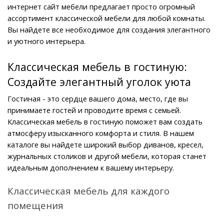
интернет сайт мебели предлагает просто огромный 
ассортимент классической мебели для любой комнаты. 
Вы найдете все необходимое для создания элегантного 
и уютного интерьера.
Классическая мебель в гостиную: 
Создайте элегантный уголок уюта
Гостиная - это сердце вашего дома, место, где вы 
принимаете гостей и проводите время с семьей. 
Классическая мебель в гостиную поможет вам создать 
атмосферу изысканного комфорта и стиля. В нашем 
каталоге вы найдете широкий выбор диванов, кресел, 
журнальных столиков и другой мебели, которая станет 
идеальным дополнением к вашему интерьеру.
Классическая мебель для каждого 
помещения