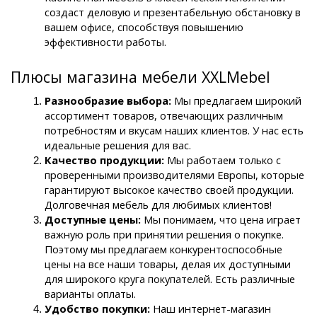
создаст деловую и презентабельную обстановку в 
вашем офисе, способствуя повышению 
эффективности работы.
Плюсы магазина мебели XXLMebel
Разнообразие выбора:
 Мы предлагаем широкий 
ассортимент товаров, отвечающих различным 
потребностям и вкусам наших клиентов. У нас есть 
идеальные решения для вас.
Качество продукции:
 Мы работаем только с 
проверенными производителями Европы, которые 
гарантируют высокое качество своей продукции. 
Долговечная мебель для любимых клиентов!
Доступные цены: 
Мы понимаем, что цена играет 
важную роль при принятии решения о покупке. 
Поэтому мы предлагаем конкурентоспособные 
цены на все наши товары, делая их доступными 
для широкого круга покупателей. Есть различные 
варианты оплаты.
Удобство покупки:
 Наш интернет-магазин 