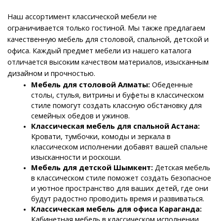
Наш ассортимент классической мебели не 
ограничивается только гостиной. Мы также предлагаем 
качественную мебель для столовой, спальной, детской и 
офиса. Каждый предмет мебели из нашего каталога 
отличается высоким качеством материалов, изысканным 
дизайном и прочностью.
Мебель для столовой Алматы: 
Обеденные 
столы, стулья, витрины и буфеты в классическом 
стиле помогут создать классную обстановку для 
семейных обедов и ужинов.
Классическая мебель для спальной Астана: 
Кровати, тумбочки, комоды и зеркала в 
классическом исполнении добавят вашей спальне 
изысканности и роскоши.
Мебель для детской Шымкент: 
Детская мебель 
в классическом стиле поможет создать безопасное 
и уютное пространство для ваших детей, где они 
будут радостно проводить время и развиваться.
Классическая мебель для офиса Караганда: 
Кабинетная мебель в классическом исполнении 