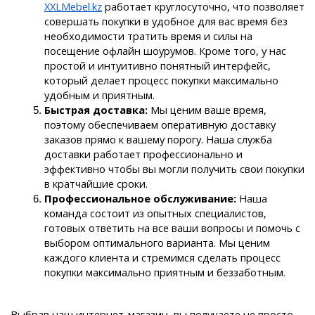
XXLMebel.kz
 работает круглосуточно, что позволяет 
совершать покупки в удобное для вас время без 
необходимости тратить время и силы на 
посещение офлайн шоурумов. Кроме того, у нас 
простой и интуитивно понятный интерфейс, 
который делает процесс покупки максимально 
удобным и приятным.
Быстрая доставка:
 Мы ценим ваше время, 
поэтому обеспечиваем оперативную доставку 
заказов прямо к вашему порогу. Наша служба 
доставки работает профессионально и 
эффективно чтобы вы могли получить свои покупки 
в кратчайшие сроки.
Профессиональное обслуживание: 
Наша 
команда состоит из опытных специалистов, 
готовых ответить на все ваши вопросы и помочь с 
выбором оптимального варианта. Мы ценим 
каждого клиента и стремимся сделать процесс 
покупки максимально приятным и беззаботным.
Выбрав наш интернет-магазин, вы получаете не просто 