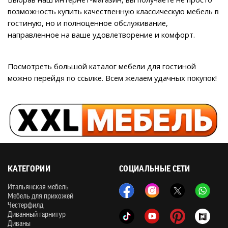
возможность купить качественную классическую мебель в 
гостиную, но и полноценное обслуживание, 
направленное на ваше удовлетворение и комфорт.
Посмотреть большой каталог мебели для гостиной 
можно перейдя по ссылке. Всем желаем удачных покупок!
КАТЕГОРИИ
СОЦИАЛЬНЫЕ СЕТИ
Итальянская мебель
Мебель для прихожей
Честерфилд
Диванный гарнитур
Диваны