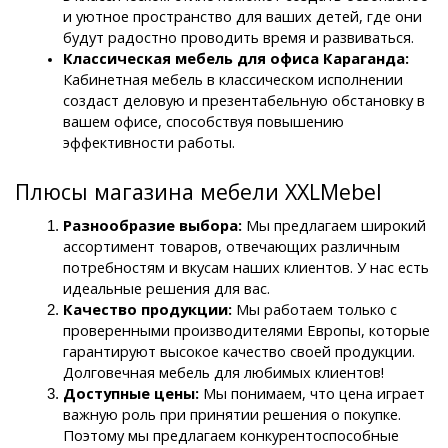
и уютное пространство для ваших детей, где они 
будут радостно проводить время и развиваться.
Классическая мебель для офиса Караганда: 
Кабинетная мебель в классическом исполнении 
создаст деловую и презентабельную обстановку в 
вашем офисе, способствуя повышению 
эффективности работы.
Плюсы магазина мебели XXLMebel
Разнообразие выбора:
 Мы предлагаем широкий 
ассортимент товаров, отвечающих различным 
потребностям и вкусам наших клиентов. У нас есть 
идеальные решения для вас.
Качество продукции:
 Мы работаем только с 
проверенными производителями Европы, которые 
гарантируют высокое качество своей продукции. 
Долговечная мебель для любимых клиентов!
Доступные цены: 
Мы понимаем, что цена играет 
важную роль при принятии решения о покупке. 
Поэтому мы предлагаем конкурентоспособные 