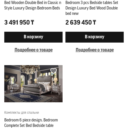
Bed Wooden Double Bed in Classic n
Bedroom 3 pcs Bedside tables Set
Style Luxury Design Bedroom Beds
Design Luxury Bed Wood Double
bed new
3 491 950 ₸
2 639 450 ₸
В корзину
В корзину
Подробнее о товаре
Подробнее о товаре
Комплекты для спальни
Bedroom 6 piece design. Bedroom
Complete Set Bed Bedside table