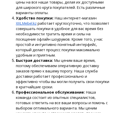
цены на все наши товары, делая их доступными 
для широкого круга покупателей. Есть различные 
варианты оплаты.
Удобство покупки:
 Наш интернет-магазин 
XXLMebel.kz
 работает круглосуточно, что позволяет 
совершать покупки в удобное для вас время без 
необходимости тратить время и силы на 
посещение офлайн шоурумов. Кроме того, у нас 
простой и интуитивно понятный интерфейс, 
который делает процесс покупки максимально 
удобным и приятным.
Быстрая доставка:
 Мы ценим ваше время, 
поэтому обеспечиваем оперативную доставку 
заказов прямо к вашему порогу. Наша служба 
доставки работает профессионально и 
эффективно чтобы вы могли получить свои покупки 
в кратчайшие сроки.
Профессиональное обслуживание: 
Наша 
команда состоит из опытных специалистов, 
готовых ответить на все ваши вопросы и помочь с 
выбором оптимального варианта. Мы ценим 