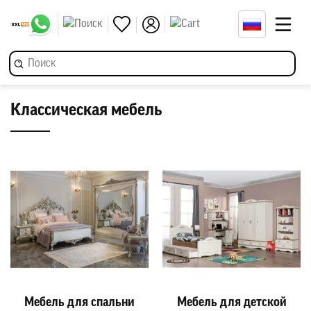
Классическая мебель
Мебель для спальни
Мебель для детской