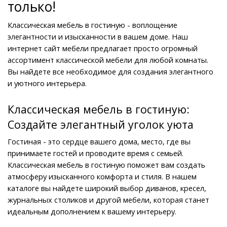
только!
Классическая мебель в гостиную - воплощение 
элегантности и изысканности в вашем доме. Наш 
интернет сайт мебели предлагает просто огромный 
ассортимент классической мебели для любой комнаты. 
Вы найдете все необходимое для создания элегантного 
и уютного интерьера.
Классическая мебель в гостиную: 
Создайте элегантный уголок уюта
Гостиная - это сердце вашего дома, место, где вы 
принимаете гостей и проводите время с семьей. 
Классическая мебель в гостиную поможет вам создать 
атмосферу изысканного комфорта и стиля. В нашем 
каталоге вы найдете широкий выбор диванов, кресел, 
журнальных столиков и другой мебели, которая станет 
идеальным дополнением к вашему интерьеру.