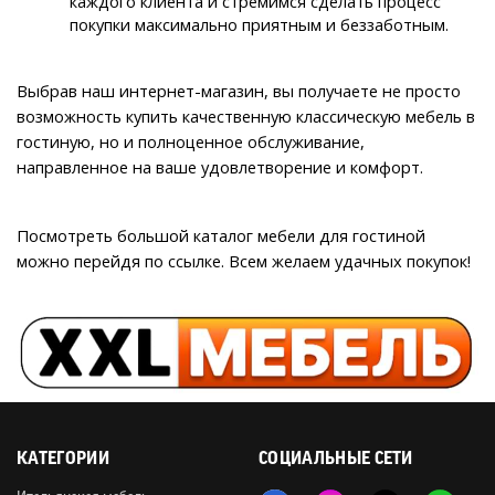
каждого клиента и стремимся сделать процесс 
покупки максимально приятным и беззаботным.
Выбрав наш интернет-магазин, вы получаете не просто 
возможность купить качественную классическую мебель в 
гостиную, но и полноценное обслуживание, 
направленное на ваше удовлетворение и комфорт.
Посмотреть большой каталог мебели для гостиной 
можно перейдя по ссылке. Всем желаем удачных покупок!
КАТЕГОРИИ
СОЦИАЛЬНЫЕ СЕТИ