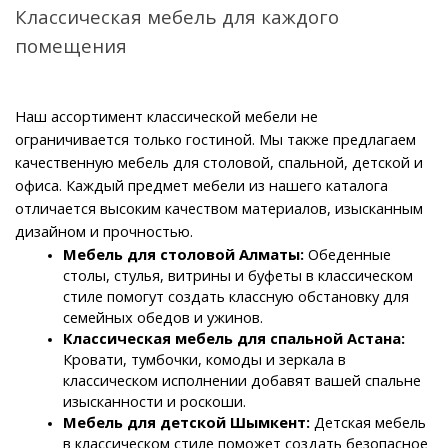
Классическая мебель для каждого 
помещения
Наш ассортимент классической мебели не 
ограничивается только гостиной. Мы также предлагаем 
качественную мебель для столовой, спальной, детской и 
офиса. Каждый предмет мебели из нашего каталога 
отличается высоким качеством материалов, изысканным 
дизайном и прочностью.
Мебель для столовой Алматы: 
Обеденные 
столы, стулья, витрины и буфеты в классическом 
стиле помогут создать классную обстановку для 
семейных обедов и ужинов.
Классическая мебель для спальной Астана: 
Кровати, тумбочки, комоды и зеркала в 
классическом исполнении добавят вашей спальне 
изысканности и роскоши.
Мебель для детской Шымкент: 
Детская мебель 
в классическом стиле поможет создать безопасное 