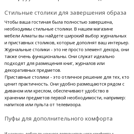
Стильные столики для завершения образа
Чтобы ваша гостиная была полностью завершена, 
необходимы стильные столики. В нашем магазине 
мебели Алматы вы найдете широкий выбор журнальных 
и приставных столиков, которые дополнят ваш интерьер.
Журнальные столики - это не просто элемент декора, они 
также очень функциональны. Они служат идеально 
подходят для размещения книг, журналов или 
декоративных предметов.
Приставные столики - это отличное решение для тех, кто 
ценит практичность. Они удобно размещаются рядом с 
диваном или креслом, обеспечивают удобство в 
хранении предметов первой необходимости, например: 
напитков или пульта от телевизора.
Пуфы для дополнительного комфорта