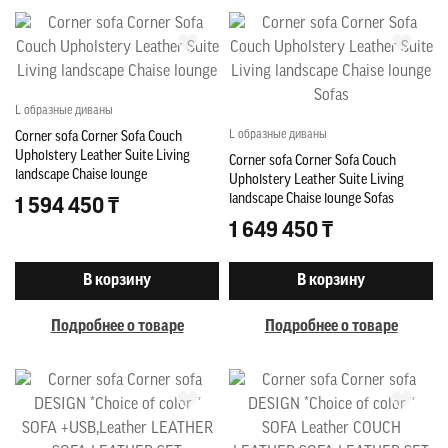
L образные диваны
L образные диваны
Corner sofa Corner Sofa Couch
Upholstery Leather Suite Living
Corner sofa Corner Sofa Couch
landscape Chaise lounge
Upholstery Leather Suite Living
landscape Chaise lounge Sofas
1 594 450 ₸
1 649 450 ₸
В корзину
В корзину
Подробнее о товаре
Подробнее о товаре