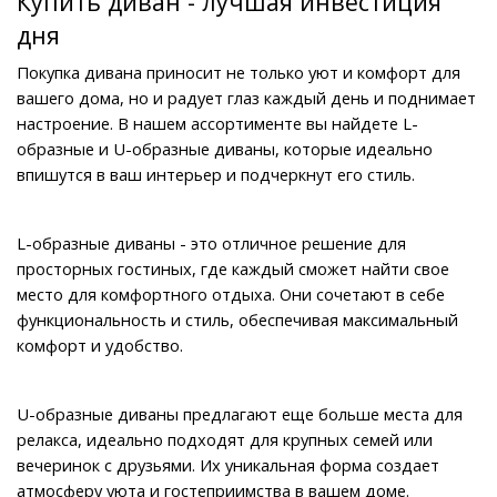
Купить диван - лучшая инвестиция 
дня
Покупка дивана приносит не только уют и комфорт для 
вашего дома, но и радует глаз каждый день и поднимает 
настроение. В нашем ассортименте вы найдете L-
образные и U-образные диваны, которые идеально 
впишутся в ваш интерьер и подчеркнут его стиль.
L-образные диваны - это отличное решение для 
просторных гостиных, где каждый сможет найти свое 
место для комфортного отдыха. Они сочетают в себе 
функциональность и стиль, обеспечивая максимальный 
комфорт и удобство.
U-образные диваны предлагают еще больше места для 
релакса, идеально подходят для крупных семей или 
вечеринок с друзьями. Их уникальная форма создает 
атмосферу уюта и гостеприимства в вашем доме.