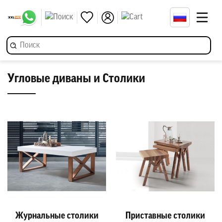
Угловые диваны и Столики
Журнальные столики
Приставные столики