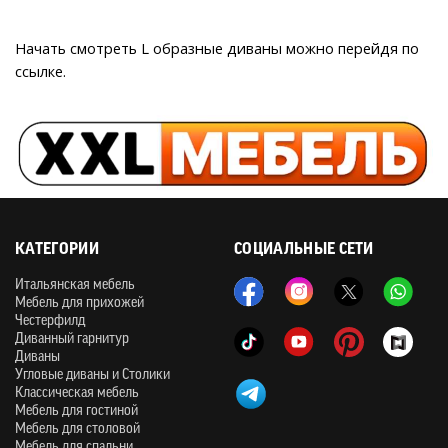
Начать смотреть L образные диваны можно перейдя по 
ссылке.
КАТЕГОРИИ
СОЦИАЛЬНЫЕ СЕТИ
Итальянская мебель
Мебель для прихожей
Честерфилд
Диванный гарнитур
Диваны
Угловые диваны и Столики
Классическая мебель
Мебель для гостиной
Мебель для столовой
Мебель для спальни