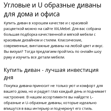
Угловые и U образные диваны 
для дома и офиса
Купить диван в хорошем качестве и с красивой 
расцветкой можно на сайте XXLMebel. Для вас собрана 
большая подборка качественной и мягкой мебели с 
красивым дизайном и стилем. Классические, 
современные, винтажные диваны на любой цвет и вкус. 
Вы визуал? Тогда предлагаем пройтись по онлайн шоу 
руму и изучить все детали мебели.
Купить диван - лучшая инвестиция 
дня
Покупка дивана приносит не только уют и комфорт для 
вашего дома, но и радует глаз каждый день и поднимает 
настроение. В нашем ассортименте вы найдете L-
образные и U-образные диваны, которые идеально 
впишутся в ваш интерьер и подчеркнут его стиль.