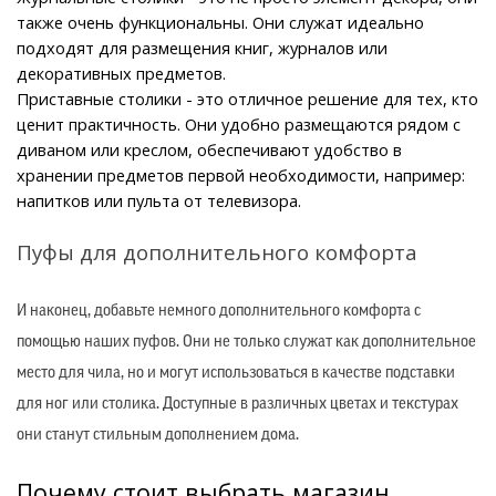
также очень функциональны. Они служат идеально 
подходят для размещения книг, журналов или 
декоративных предметов.
Приставные столики - это отличное решение для тех, кто 
ценит практичность. Они удобно размещаются рядом с 
диваном или креслом, обеспечивают удобство в 
хранении предметов первой необходимости, например: 
напитков или пульта от телевизора.
Пуфы для дополнительного комфорта
И наконец, добавьте немного дополнительного комфорта с
помощью наших пуфов. Они не только служат как дополнительное
место для чила, но и могут использоваться в качестве подставки
для ног или столика. Доступные в различных цветах и текстурах
они станут стильным дополнением дома.
Почему стоит выбрать магазин 