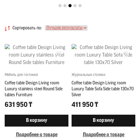
Сортировать по:
Мебель для гостиной
Журнальные столики
Coffee table Design Living room
Coffee table Design Living room
Luxury stainless steel Round Side
Luxury Table Sofa Side table 130x70
tables Furniture
Silver
631 950 ₸
411 950 ₸
В корзину
В корзину
Подробнее о товаре
Подробнее о товаре