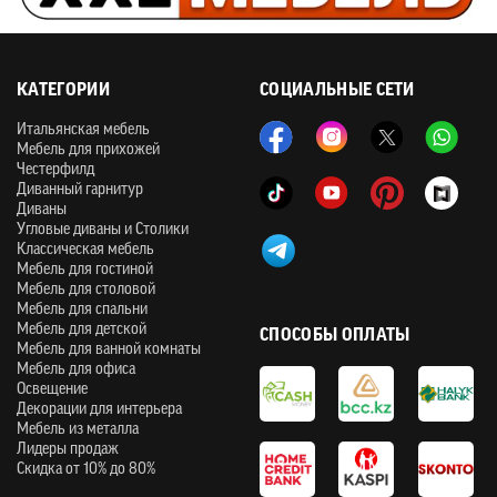
КАТЕГОРИИ
СОЦИАЛЬНЫЕ СЕТИ
Итальянская мебель
Мебель для прихожей
Честерфилд
Диванный гарнитур
Диваны
Угловые диваны и Столики
Классическая мебель
Мебель для гостиной
Мебель для столовой
Мебель для спальни
Мебель для детской
СПОСОБЫ ОПЛАТЫ
Мебель для ванной комнаты
Мебель для офиса
Освещение
Декорации для интерьера
Мебель из металла
Лидеры продаж
Скидка от 10% до 80%