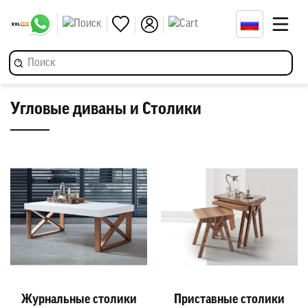
Угловые диваны и Столики
Журнальные столики
Приставные столики