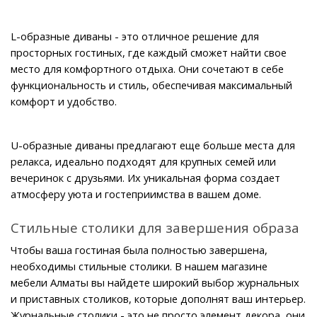
L-образные диваны - это отличное решение для 
просторных гостиных, где каждый сможет найти свое 
место для комфортного отдыха. Они сочетают в себе 
функциональность и стиль, обеспечивая максимальный 
комфорт и удобство.
U-образные диваны предлагают еще больше места для 
релакса, идеально подходят для крупных семей или 
вечеринок с друзьями. Их уникальная форма создает 
атмосферу уюта и гостеприимства в вашем доме.
Стильные столики для завершения образа
Чтобы ваша гостиная была полностью завершена, 
необходимы стильные столики. В нашем магазине 
мебели Алматы вы найдете широкий выбор журнальных 
и приставных столиков, которые дополнят ваш интерьер.
Журнальные столики - это не просто элемент декора, они 