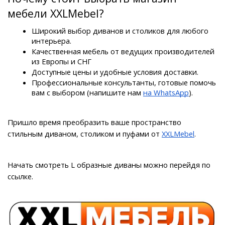
мебели XXLMebel?
Широкий выбор диванов и столиков для любого 
интерьера.
Качественная мебель от ведущих производителей 
из Европы и СНГ
Доступные цены и удобные условия доставки.
Профессиональные консультанты, готовые помочь 
вам с выбором (напишите нам 
на WhatsApp
).
Пришло время преобразить ваше пространство 
стильным диваном, столиком и пуфами от 
XXLMebel
.
Начать смотреть L образные диваны можно перейдя по 
ссылке.