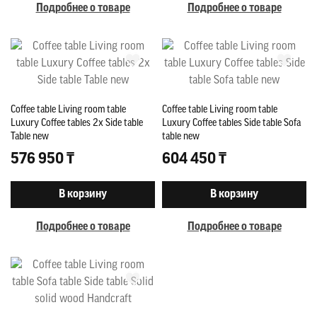
Подробнее о товаре
Подробнее о товаре
Coffee table Living room table
Coffee table Living room table
Luxury Coffee tables 2x Side table
Luxury Coffee tables Side table Sofa
Table new
table new
576 950 ₸
604 450 ₸
В корзину
В корзину
Подробнее о товаре
Подробнее о товаре