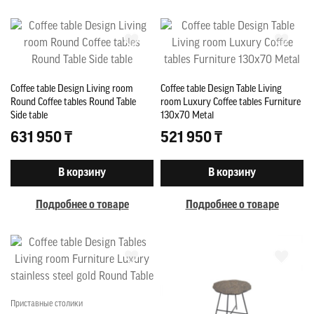
Coffee table Design Living room
Coffee table Design Table Living
Round Coffee tables Round Table
room Luxury Coffee tables Furniture
Side table
130x70 Metal
631 950 ₸
521 950 ₸
В корзину
В корзину
Подробнее о товаре
Подробнее о товаре
Приставные столики