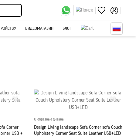
ТРОЙСТВУ
ВИДЕОМАГАЗИН
БЛОГ
U образные диваны
ofa Corner
Design Living landscape Sofa Corner sofa Couch
Corner USB +
Upholstery Corner Seat Suite Leather USB+LED