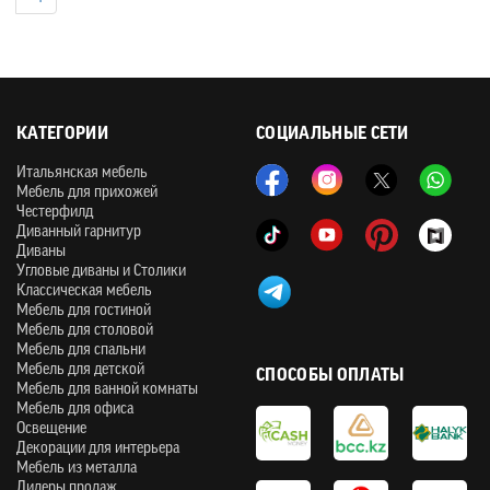
КАТЕГОРИИ
СОЦИАЛЬНЫЕ СЕТИ
Итальянская мебель
Мебель для прихожей
Честерфилд
Диванный гарнитур
Диваны
Угловые диваны и Столики
Классическая мебель
Мебель для гостиной
Мебель для столовой
Мебель для спальни
Мебель для детской
СПОСОБЫ ОПЛАТЫ
Мебель для ванной комнаты
Мебель для офиса
Освещение
Декорации для интерьера
Мебель из металла
Лидеры продаж