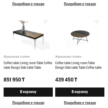
Подробнее о товаре
Подробнее о товаре
Журнальные столики
Журнальные столики
Coffee table Living room Table Coffee
Coffee table Living room Table
table Design Side table Table
Design Side table Table Coffee table
851 950 ₸
439 450 ₸
В корзину
В корзину
Подробнее о товаре
Подробнее о товаре