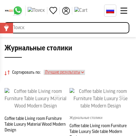
Журнальные столики
Сортировать по:
Журнальные столики
Coffee table Living room Furniture
Table Luxury Material Wood Modern
Coffee table Living room Furniture
Design
Table Luxury Side table Modern