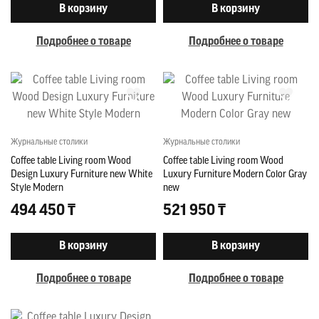
В корзину
В корзину
Подробнее о товаре
Подробнее о товаре
Журнальные столики
Журнальные столики
Coffee table Living room Wood
Coffee table Living room Wood
Design Luxury Furniture new White
Luxury Furniture Modern Color Gray
Style Modern
new
494 450 ₸
521 950 ₸
В корзину
В корзину
Подробнее о товаре
Подробнее о товаре