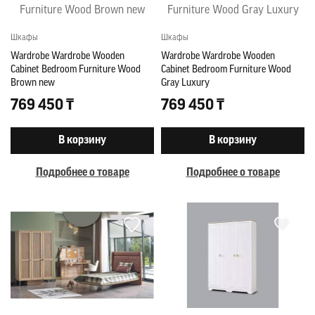
Шкафы
Шкафы
Wardrobe Wardrobe Wooden
Wardrobe Wardrobe Wooden
Cabinet Bedroom Furniture Wood
Cabinet Bedroom Furniture Wood
Brown new
Gray Luxury
769 450 ₸
769 450 ₸
В корзину
В корзину
Подробнее о товаре
Подробнее о товаре