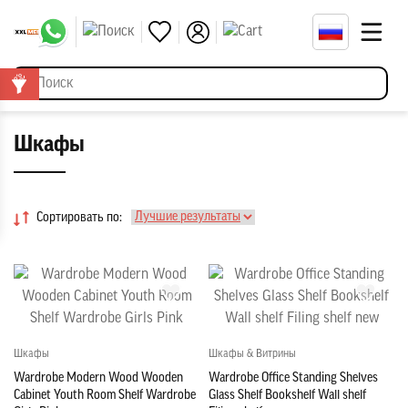
Шкафы
Сортировать по:
Шкафы
Шкафы & Витрины
Wardrobe Modern Wood Wooden
Wardrobe Office Standing Shelves
Cabinet Youth Room Shelf Wardrobe
Glass Shelf Bookshelf Wall shelf