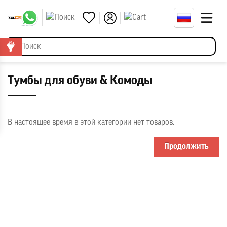
Тумбы для обуви & Комоды
В настоящее время в этой категории нет товаров.
Продолжить