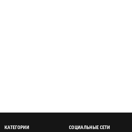
КАТЕГОРИИ
СОЦИАЛЬНЫЕ СЕТИ