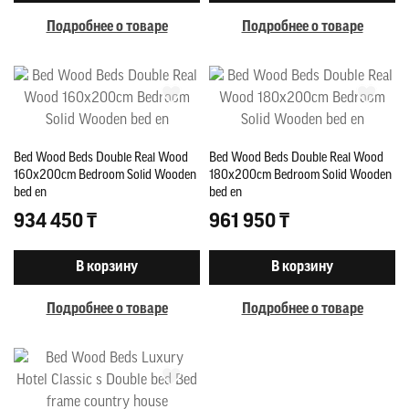
Подробнее о товаре
Подробнее о товаре
Bed Wood Beds Double Real Wood
Bed Wood Beds Double Real Wood
160x200cm Bedroom Solid Wooden
180x200cm Bedroom Solid Wooden
bed en
bed en
934 450 ₸
961 950 ₸
В корзину
В корзину
Подробнее о товаре
Подробнее о товаре