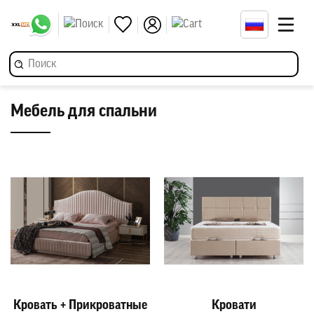
Мебель для спальни
Кровать + Прикроватные
Кровати