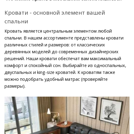
Кровати - основной элемент вашей 
спальни
Кровать является центральным элементом любой 
спальни. В нашем ассортименте представлены кровати 
различных стилей и размеров: от классических 
деревянных моделей до современных дизайнерских 
решений. Наши кровати обеспечат вам максимальный 
комфорт и спокойный сон. Выбирайте из односпальных, 
двуспальных и king-size кроватей. К кроватям также 
можно подобрать удобный матрас (проверяйте 
размеры).