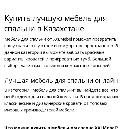
Купить лучшую мебель для 
спальни в Казахстане
Мебель для спальни от XXLMebel поможет превратить 
вашу спальню в уютное и комфортное пространство. В 
данной категории вы можете выбрать красивые 
варианты кроватей и прикроватных тумб. Большой 
выбор туалетных столиков и компактных консолей.
Лучшая мебель для спальни онлайн
В категории "Мебель для спальни" вы найдете все, что 
необходимо для спальной комнаты. В продаже красивые 
классические и дизайнерские кровати от топовых 
мировых производителей мебели. 
Что можно купить в мебельном салоне XXLMebel?