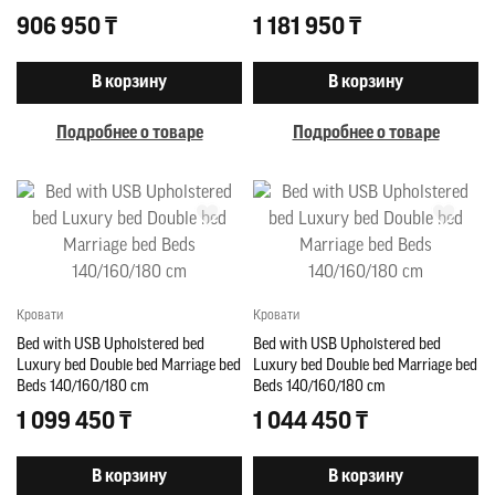
906 950 ₸
1 181 950 ₸
В корзину
В корзину
Подробнее о товаре
Подробнее о товаре
Кровати
Кровати
Bed with USB Upholstered bed
Bed with USB Upholstered bed
Luxury bed Double bed Marriage bed
Luxury bed Double bed Marriage bed
Beds 140/160/180 cm
Beds 140/160/180 cm
1 099 450 ₸
1 044 450 ₸
В корзину
В корзину