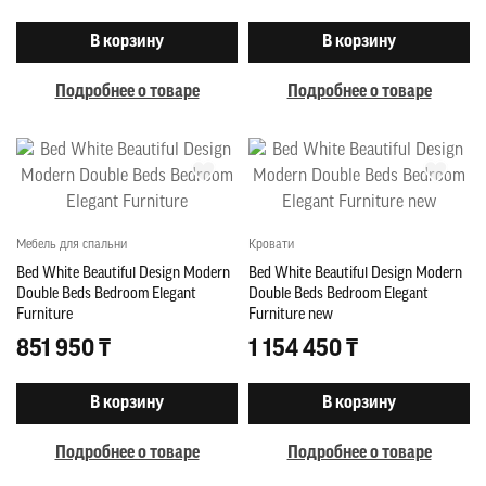
В корзину
В корзину
Подробнее о товаре
Подробнее о товаре
Мебель для спальни
Кровати
Bed White Beautiful Design Modern
Bed White Beautiful Design Modern
Double Beds Bedroom Elegant
Double Beds Bedroom Elegant
Furniture
Furniture new
851 950 ₸
1 154 450 ₸
В корзину
В корзину
Подробнее о товаре
Подробнее о товаре