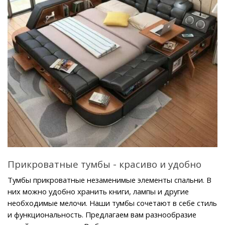
Прикроватные тумбы - красиво и удобно
Тумбы прикроватные незаменимые элементы спальни. В 
них можно удобно хранить книги, лампы и другие 
необходимые мелочи. Наши тумбы сочетают в себе стиль 
и функциональность. Предлагаем вам разнообразие 