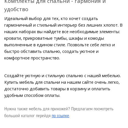
Комплекты для спальни - гармония и 
удобство
Идеальный выбор для тех, кто хочет создать 
гармоничный и стильный интерьер без лишних хлопот. В 
наших наборах вы найдете все необходимые элементы: 
кровати, прикроватные тумбы, шкафы и комоды 
выполненные в едином стиле. Позвольте себе легко и 
быстро обставить спальню, создать уютное и 
комфортное пространство.
Создайте уютную и стильную спальню с нашей мебелью. 
Купить мебель для спальни на нашем сайте очень легко, 
достаточно добавить товары в корзину и оплатить 
удобным способом оплаты.
Нужна также мебель для прихожей? Предлагаем посмотреть 
большой каталог перейдя 
по ссылке
.