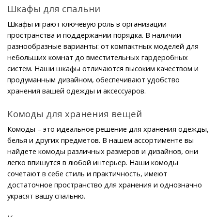
Шкафы для спальни
Шкафы играют ключевую роль в организации 
пространства и поддержании порядка. В наличии 
разнообразные варианты: от компактных моделей для 
небольших комнат до вместительных гардеробных 
систем. Наши шкафы отличаются высоким качеством и 
продуманным дизайном, обеспечивают удобство 
хранения вашей одежды и аксессуаров.
Комоды для хранения вещей
Комоды – это идеальное решение для хранения одежды, 
белья и других предметов. В нашем ассортименте вы 
найдете комоды различных размеров и дизайнов, они 
легко впишутся в любой интерьер. Наши комоды 
сочетают в себе стиль и практичность, имеют 
достаточное пространство для хранения и однозначно 
украсят вашу спальню.