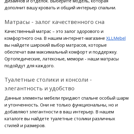
дизайнов и отделок. Выберите модель, которая 
дополнит вашу кровать и общий интерьер спальни.
Матрасы - залог качественного сна
Качественный матрас – это залог здорового и 
комфортного сна. В нашем интернет-магазине 
XLLMebel
вы найдете широкий выбор матрасов, которые 
обеспечат вам максимальный комфорт и поддержку. 
Ортопедические, латексные, мемори - наши матрасы 
подойдут для каждого.
Туалетные столики и консоли - 
элегантность и удобство
Данные элементы мебели придают спальне особый шарм 
и утонченность. Они не только функциональны, но и 
добавляют элегантности в ваш интерьер. В нашем 
каталоге вы найдете туалетные столики различных 
стилей и размеров.