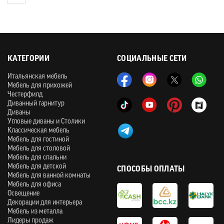
КАТЕГОРИИ
СОЦИАЛЬНЫЕ СЕТИ
Итальянская мебель
Мебель для прихожей
Честерфилд
Диванный гарнитур
Диваны
Угловые диваны и Столики
Классическая мебель
Мебель для гостиной
Мебель для столовой
Мебель для спальни
Мебель для детской
СПОСОБЫ ОПЛАТЫ
Мебель для ванной комнаты
Мебель для офиса
Освещение
Декорации для интерьера
Мебель из металла
Лидеры продаж