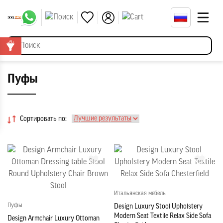
Пуфы
Сортировать по:
Итальянская мебель
Пуфы
Design Luxury Stool Upholstery
Modern Seat Textile Relax Side Sofa
Design Armchair Luxury Ottoman