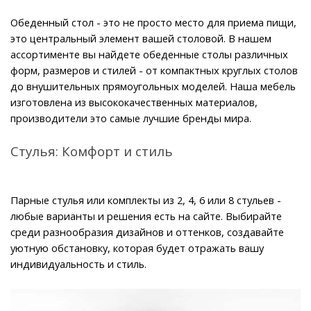
Обеденный стол - это не просто место для приема пищи, 
это центральный элемент вашей столовой. В нашем 
ассортименте вы найдете обеденные столы различных 
форм, размеров и стилей - от компактных круглых столов 
до внушительных прямоугольных моделей. Наша мебель 
изготовлена из высококачественных материалов, 
производители это самые лучшие бренды мира.
Стулья: Комфорт и стиль
Парные стулья или комплекты из 2, 4, 6 или 8 стульев - 
любые варианты и решения есть на сайте. Выбирайте 
среди разнообразия дизайнов и оттенков, создавайте 
уютную обстановку, которая будет отражать вашу 
индивидуальность и стиль.