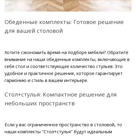
Обеденные комплекты: Готовое решение 
для вашей столовой
Хотите сэкономить время на подборе мебели? Обратите 
внимание на наши обеденные комплекты, включающие в 
себя стол и соответствующее количество стульев. Это 
удобное и практичное решение, которое гарантирует 
гармонию и стиль в вашем интерьере. 
Стол+стулья: Компактное решение для 
небольших пространств
Если у вас ограниченное пространство в столовой, то 
наши комплекты "Стол+стулья" будут идеальным 