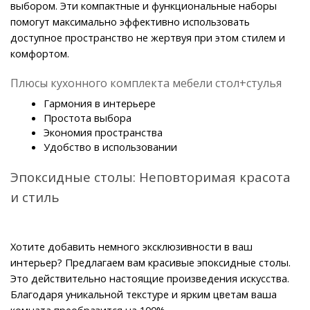
выбором. Эти компактные и функциональные наборы 
помогут максимально эффективно использовать 
доступное пространство не жертвуя при этом стилем и 
комфортом.
Плюсы кухонного комплекта мебели стол+стулья
Гармония в интерьере
Простота выбора
Экономия пространства
Удобство в использовании
Эпоксидные столы: Неповторимая красота 
и стиль
Хотите добавить немного эксклюзивности в ваш 
интерьер? Предлагаем вам красивые эпоксидные столы. 
Это действительно настоящие произведения искусства. 
Благодаря уникальной текстуре и ярким цветам ваша 
комната преобразится на 100%.