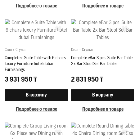
Подробнее о товаре
Подробнее о товаре
Стол + Стулья
Стол + Стулья
Complete e Suite Table with 6 chairs
Complete eBar 3 pcs. Suite Bar Table
luxury Furniture hotel dubai
2x Bar Stool Set Bar Tables
Furnishings
3 931 950 ₸
2 831 950 ₸
В корзину
В корзину
Подробнее о товаре
Подробнее о товаре