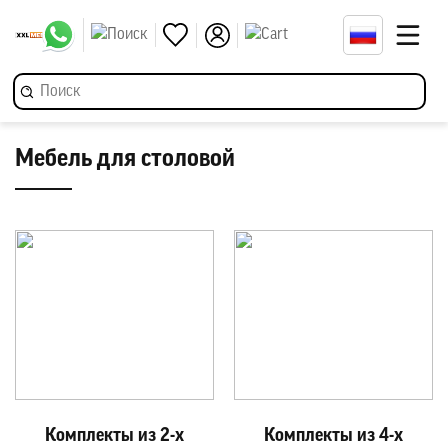
Мебель для столовой
Комплекты из 2-х
Комплекты из 4-х