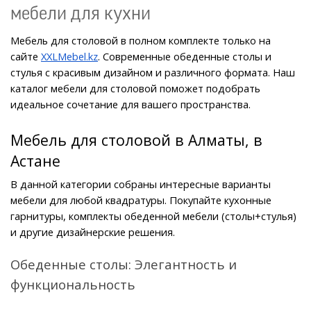
мебели для кухни
Мебель для столовой в полном комплекте только на 
сайте 
XXLMebel.kz
. Современные обеденные столы и 
стулья с красивым дизайном и различного формата. Наш 
каталог мебели для столовой поможет подобрать 
идеальное сочетание для вашего пространства.
Мебель для столовой в Алматы, в 
Астане
В данной категории собраны интересные варианты 
мебели для любой квадратуры. Покупайте кухонные 
гарнитуры, комплекты обеденной мебели (столы+стулья) 
и другие дизайнерские решения.
Обеденные столы: Элегантность и 
функциональность