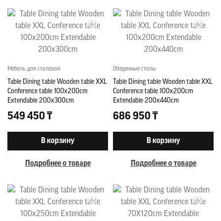
Мебель для столовой
Обеденные столы
Table Dining table Wooden table XXL
Table Dining table Wooden table XXL
Conference table 100x200cm
Conference table 100x200cm
Extendable 200x300cm
Extendable 200x440cm
549 450 ₸
686 950 ₸
В корзину
В корзину
Подробнее о товаре
Подробнее о товаре