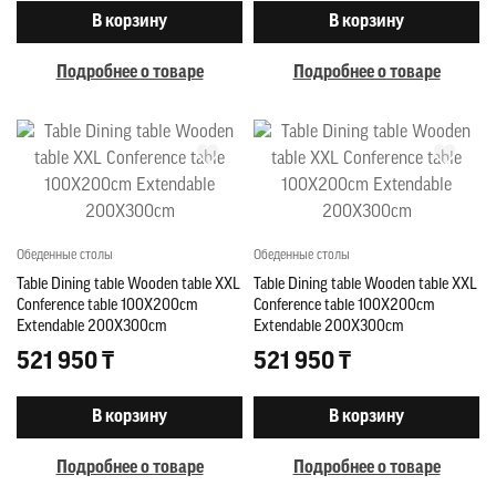
В корзину
В корзину
Подробнее о товаре
Подробнее о товаре
Обеденные столы
Обеденные столы
Table Dining table Wooden table XXL
Table Dining table Wooden table XXL
Conference table 100X200cm
Conference table 100X200cm
Extendable 200X300cm
Extendable 200X300cm
521 950 ₸
521 950 ₸
В корзину
В корзину
Подробнее о товаре
Подробнее о товаре