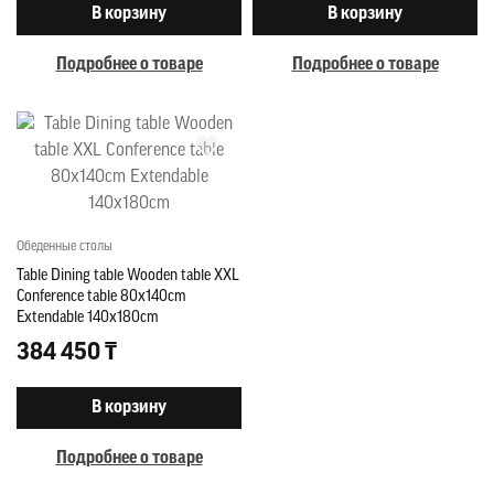
В корзину
В корзину
Подробнее о товаре
Подробнее о товаре
Обеденные столы
Table Dining table Wooden table XXL
Conference table 80x140cm
Extendable 140x180cm
384 450 ₸
В корзину
Подробнее о товаре