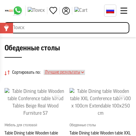
Обеденные столы
Сортировать по:
Мебель для столовой
Обеденные столы
Table Dining table Wooden table
Table Dining table Wooden table XXL