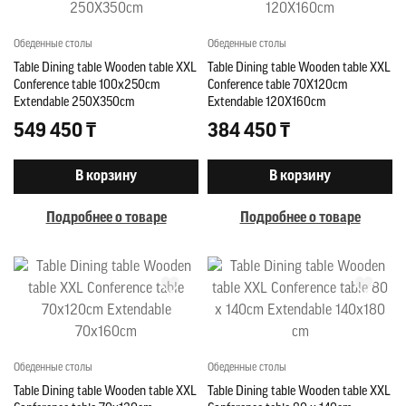
Обеденные столы
Обеденные столы
Table Dining table Wooden table XXL
Table Dining table Wooden table XXL
Conference table 100x250cm
Conference table 70X120cm
Extendable 250X350cm
Extendable 120X160cm
549 450 ₸
384 450 ₸
В корзину
В корзину
Подробнее о товаре
Подробнее о товаре
Обеденные столы
Обеденные столы
Table Dining table Wooden table XXL
Table Dining table Wooden table XXL