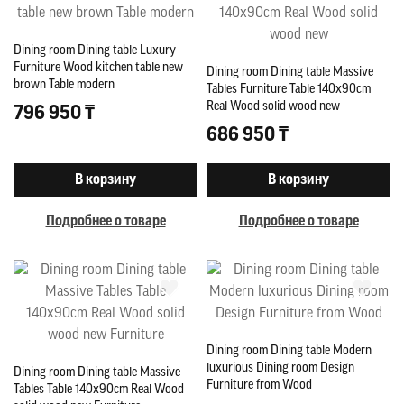
Dining room Dining table Luxury
Furniture Wood kitchen table new
Dining room Dining table Massive
brown Table modern
Tables Furniture Table 140x90cm
Real Wood solid wood new
796 950 ₸
686 950 ₸
В корзину
В корзину
Подробнее о товаре
Подробнее о товаре
Dining room Dining table Modern
luxurious Dining room Design
Dining room Dining table Massive
Furniture from Wood
Tables Table 140x90cm Real Wood