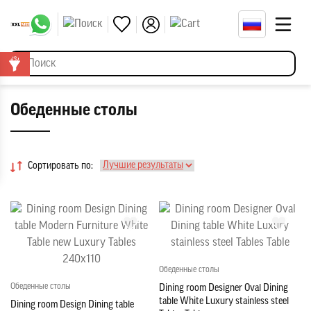
Обеденные столы
Сортировать по:
Обеденные столы
Обеденные столы
Dining room Designer Oval Dining
table White Luxury stainless steel
Dining room Design Dining table