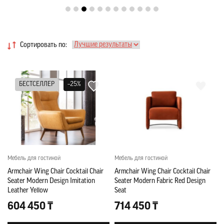
Сортировать по:
БЕСТСЕЛЛЕР
–25%
Мебель для гостиной
Мебель для гостиной
Armchair Wing Chair Cocktail Chair
Armchair Wing Chair Cocktail Chair
Seater Modern Design Imitation
Seater Modern Fabric Red Design
Leather Yellow
Seat
604 450 ₸
714 450 ₸