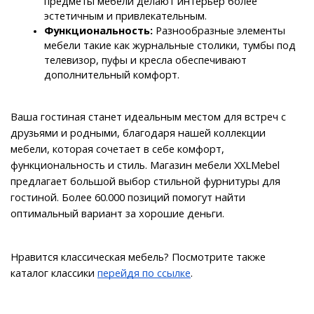
предметы мебели делают интерьер более 
эстетичным и привлекательным.
Функциональность:
 Разнообразные элементы 
мебели такие как журнальные столики, тумбы под 
телевизор, пуфы и кресла обеспечивают 
дополнительный комфорт. 
Ваша гостиная станет идеальным местом для встреч с 
друзьями и родными, благодаря нашей коллекции 
мебели, которая сочетает в себе комфорт, 
функциональность и стиль. Магазин мебели XXLMebel 
предлагает большой выбор стильной фурнитуры для 
гостиной. Более 60.000 позиций помогут найти 
оптимальный вариант за хорошие деньги.
Нравится классическая мебель? Посмотрите также 
каталог классики 
перейдя по ссылке
.