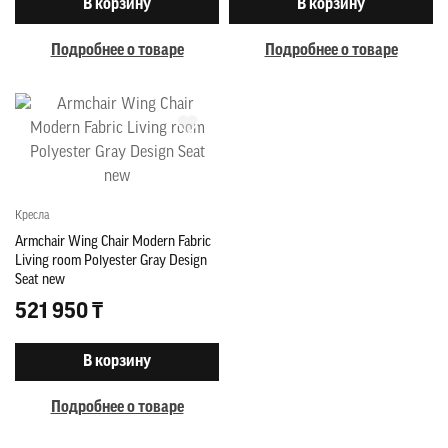
В корзину
В корзину
Подробнее о товаре
Подробнее о товаре
Кресла
Armchair Wing Chair Modern Fabric
Living room Polyester Gray Design
Seat new
521 950 ₸
В корзину
Подробнее о товаре