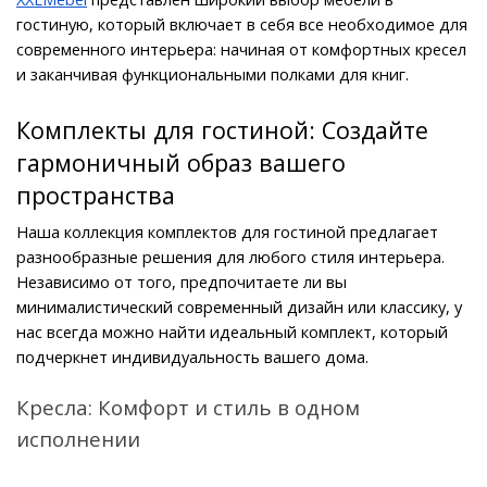
гостиную, который включает в себя все необходимое для 
современного интерьера: начиная от комфортных кресел 
и заканчивая функциональными полками для книг.
Комплекты для гостиной: Создайте 
гармоничный образ вашего 
пространства
Наша коллекция комплектов для гостиной предлагает 
разнообразные решения для любого стиля интерьера. 
Независимо от того, предпочитаете ли вы 
минималистический современный дизайн или классику, у 
нас всегда можно найти идеальный комплект, который 
подчеркнет индивидуальность вашего дома.
Кресла: Комфорт и стиль в одном 
исполнении