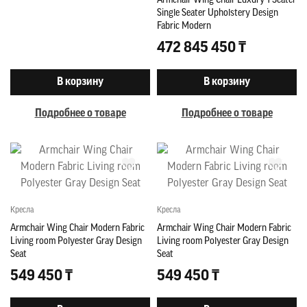
Armchair Wing Chair Luxury 1 Seater
Single Seater Upholstery Design
Fabric Modern
472 845 450 ₸
В корзину
В корзину
Подробнее о товаре
Подробнее о товаре
Кресла
Кресла
Armchair Wing Chair Modern Fabric
Armchair Wing Chair Modern Fabric
Living room Polyester Gray Design
Living room Polyester Gray Design
Seat
Seat
549 450 ₸
549 450 ₸