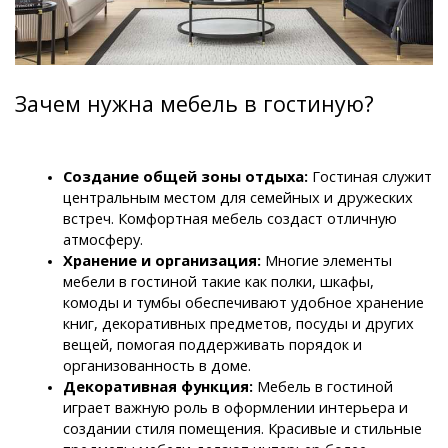
Зачем нужна мебель в гостиную?
Создание общей зоны отдыха:
 Гостиная служит 
центральным местом для семейных и дружеских 
встреч. Комфортная мебель создаст отличную 
атмосферу.
Хранение и организация: 
Многие элементы 
мебели в гостиной такие как полки, шкафы, 
комоды и тумбы обеспечивают удобное хранение 
книг, декоративных предметов, посуды и других 
вещей, помогая поддерживать порядок и 
организованность в доме.
Декоративная функция: 
Мебель в гостиной 
играет важную роль в оформлении интерьера и 
создании стиля помещения. Красивые и стильные 