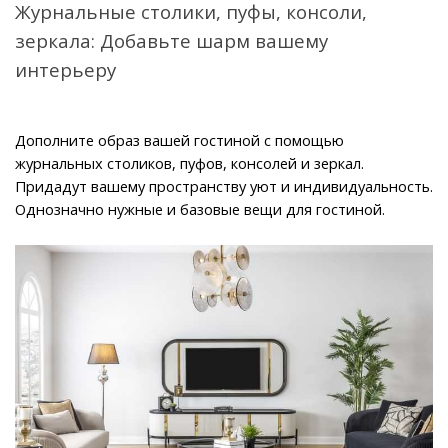
Журнальные столики, пуфы, консоли, 
зеркала: Добавьте шарм вашему 
интерьеру
Дополните образ вашей гостиной с помощью 
журнальных столиков, пуфов, консолей и зеркал. 
Придадут вашему пространству уют и индивидуальность. 
Однозначно нужные и базовые вещи для гостиной.