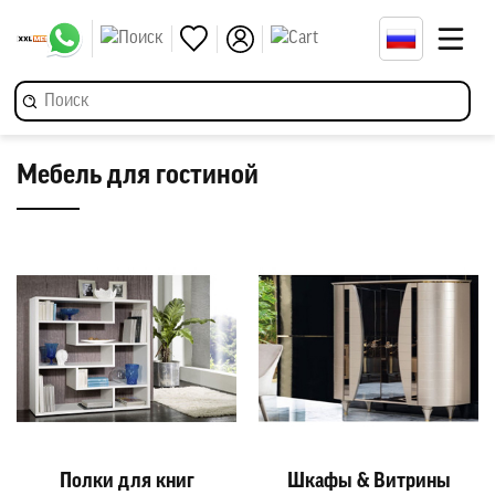
Мебель для гостиной
Полки для книг
Шкафы & Витрины