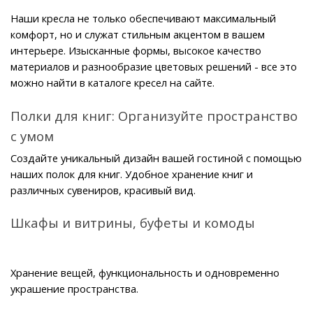
Наши кресла не только обеспечивают максимальный 
комфорт, но и служат стильным акцентом в вашем 
интерьере. Изысканные формы, высокое качество 
материалов и разнообразие цветовых решений - все это 
можно найти в каталоге кресел на сайте.
Полки для книг: Организуйте пространство 
с умом
Создайте уникальный дизайн вашей гостиной с помощью 
наших полок для книг. Удобное хранение книг и 
различных сувениров, красивый вид.
Шкафы и витрины, буфеты и комоды
Хранение вещей, функциональность и одновременно 
украшение пространства.