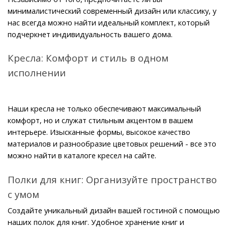
минималистический современный дизайн или классику, у 
нас всегда можно найти идеальный комплект, который 
подчеркнет индивидуальность вашего дома.
Кресла: Комфорт и стиль в одном 
исполнении
Наши кресла не только обеспечивают максимальный 
комфорт, но и служат стильным акцентом в вашем 
интерьере. Изысканные формы, высокое качество 
материалов и разнообразие цветовых решений - все это 
можно найти в каталоге кресел на сайте.
Полки для книг: Организуйте пространство 
с умом
Создайте уникальный дизайн вашей гостиной с помощью 
наших полок для книг. Удобное хранение книг и 