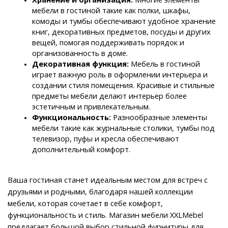
мебели в гостиной такие как полки, шкафы, 
комоды и тумбы обеспечивают удобное хранение 
книг, декоративных предметов, посуды и других 
вещей, помогая поддерживать порядок и 
организованность в доме.
Декоративная функция: 
Мебель в гостиной 
играет важную роль в оформлении интерьера и 
создании стиля помещения. Красивые и стильные 
предметы мебели делают интерьер более 
эстетичным и привлекательным.
Функциональность:
 Разнообразные элементы 
мебели такие как журнальные столики, тумбы под 
телевизор, пуфы и кресла обеспечивают 
дополнительный комфорт. 
Ваша гостиная станет идеальным местом для встреч с 
друзьями и родными, благодаря нашей коллекции 
мебели, которая сочетает в себе комфорт, 
функциональность и стиль. Магазин мебели XXLMebel 
предлагает большой выбор стильной фурнитуры для 