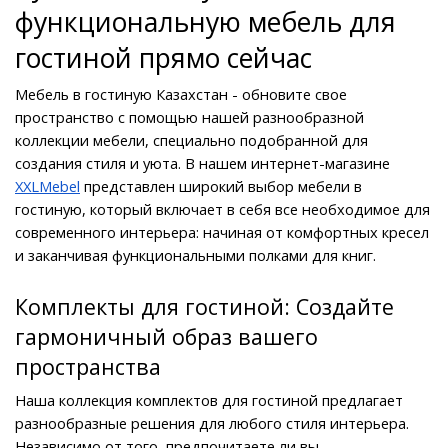
функциональную мебель для 
гостиной прямо сейчас
Мебель в гостиную Казахстан - обновите свое 
пространство с помощью нашей разнообразной 
коллекции мебели, специально подобранной для 
создания стиля и уюта. В нашем интернет-магазине 
XXLMebel
 представлен широкий выбор мебели в 
гостиную, который включает в себя все необходимое для 
современного интерьера: начиная от комфортных кресел 
и заканчивая функциональными полками для книг.
Комплекты для гостиной: Создайте 
гармоничный образ вашего 
пространства
Наша коллекция комплектов для гостиной предлагает 
разнообразные решения для любого стиля интерьера. 
Независимо от того, предпочитаете ли вы 