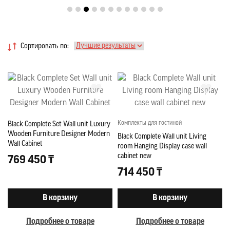
Сортировать по:
Комплекты для гостиной
Black Complete Set Wall unit Luxury
Wooden Furniture Designer Modern
Black Complete Wall unit Living
Wall Cabinet
room Hanging Display case wall
cabinet new
769 450 ₸
714 450 ₸
В корзину
В корзину
Подробнее о товаре
Подробнее о товаре