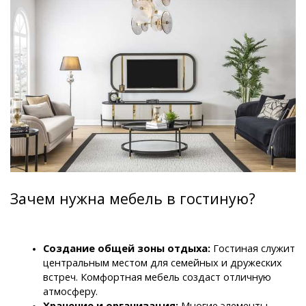
Зачем нужна мебель в гостиную?
Создание общей зоны отдыха:
 Гостиная служит 
центральным местом для семейных и дружеских 
встреч. Комфортная мебель создаст отличную 
атмосферу.
Хранение и организация: 
Многие элементы 