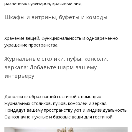
различных сувениров, красивый вид.
Шкафы и витрины, буфеты и комоды
Хранение вещей, функциональность и одновременно 
украшение пространства.
Журнальные столики, пуфы, консоли, 
зеркала: Добавьте шарм вашему 
интерьеру
Дополните образ вашей гостиной с помощью 
журнальных столиков, пуфов, консолей и зеркал. 
Придадут вашему пространству уют и индивидуальность. 
Однозначно нужные и базовые вещи для гостиной.