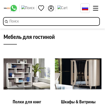
Мебель для гостиной
Полки для книг
Шкафы & Витрины