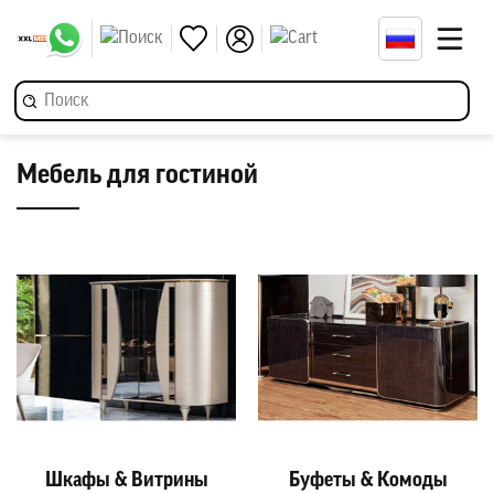
Мебель для гостиной
Шкафы & Витрины
Буфеты & Комоды