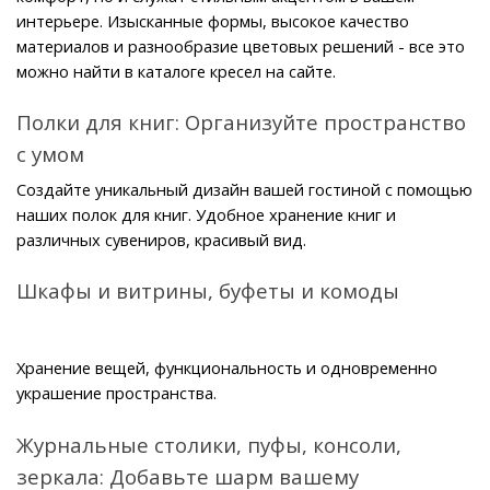
интерьере. Изысканные формы, высокое качество 
материалов и разнообразие цветовых решений - все это 
можно найти в каталоге кресел на сайте.
Полки для книг: Организуйте пространство 
с умом
Создайте уникальный дизайн вашей гостиной с помощью 
наших полок для книг. Удобное хранение книг и 
различных сувениров, красивый вид.
Шкафы и витрины, буфеты и комоды
Хранение вещей, функциональность и одновременно 
украшение пространства.
Журнальные столики, пуфы, консоли, 
зеркала: Добавьте шарм вашему 