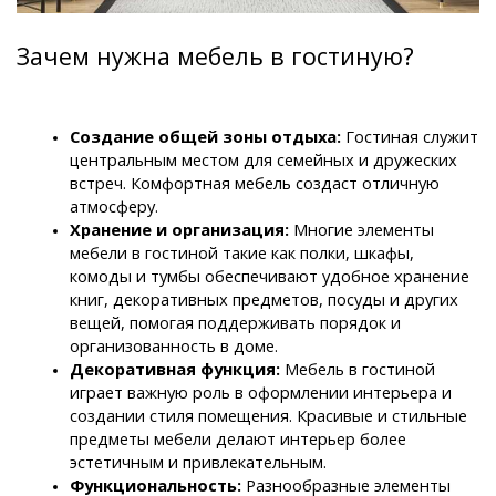
Зачем нужна мебель в гостиную?
Создание общей зоны отдыха:
 Гостиная служит 
центральным местом для семейных и дружеских 
встреч. Комфортная мебель создаст отличную 
атмосферу.
Хранение и организация: 
Многие элементы 
мебели в гостиной такие как полки, шкафы, 
комоды и тумбы обеспечивают удобное хранение 
книг, декоративных предметов, посуды и других 
вещей, помогая поддерживать порядок и 
организованность в доме.
Декоративная функция: 
Мебель в гостиной 
играет важную роль в оформлении интерьера и 
создании стиля помещения. Красивые и стильные 
предметы мебели делают интерьер более 
эстетичным и привлекательным.
Функциональность:
 Разнообразные элементы 