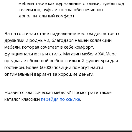
мебели такие как журнальные столики, тумбы под 
телевизор, пуфы и кресла обеспечивают 
дополнительный комфорт. 
Ваша гостиная станет идеальным местом для встреч с 
друзьями и родными, благодаря нашей коллекции 
мебели, которая сочетает в себе комфорт, 
функциональность и стиль. Магазин мебели XXLMebel 
предлагает большой выбор стильной фурнитуры для 
гостиной. Более 60.000 позиций помогут найти 
оптимальный вариант за хорошие деньги.
Нравится классическая мебель? Посмотрите также 
каталог классики 
перейдя по ссылке
.