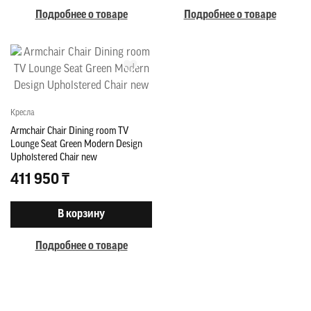
Подробнее о товаре
Подробнее о товаре
Кресла
Armchair Chair Dining room TV
Lounge Seat Green Modern Design
Upholstered Chair new
411 950 ₸
В корзину
Подробнее о товаре