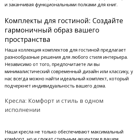
и заканчивая функциональными полками для книг.
Комплекты для гостиной: Создайте 
гармоничный образ вашего 
пространства
Наша коллекция комплектов для гостиной предлагает 
разнообразные решения для любого стиля интерьера. 
Независимо от того, предпочитаете ли вы 
минималистический современный дизайн или классику, у 
нас всегда можно найти идеальный комплект, который 
подчеркнет индивидуальность вашего дома.
Кресла: Комфорт и стиль в одном 
исполнении
Наши кресла не только обеспечивают максимальный 
комфорт, но и служат стильным акцентом в вашем 