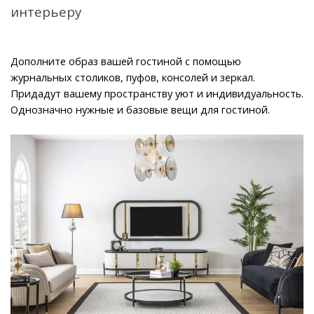
интерьеру
Дополните образ вашей гостиной с помощью 
журнальных столиков, пуфов, консолей и зеркал. 
Придадут вашему пространству уют и индивидуальность. 
Однозначно нужные и базовые вещи для гостиной.