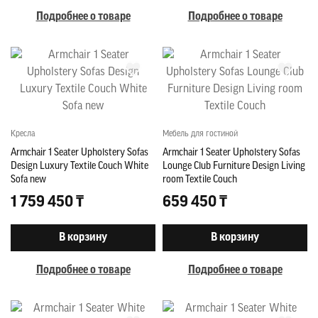
Подробнее о товаре
Подробнее о товаре
Кресла
Мебель для гостиной
Armchair 1 Seater Upholstery Sofas
Armchair 1 Seater Upholstery Sofas
Design Luxury Textile Couch White
Lounge Club Furniture Design Living
Sofa new
room Textile Couch
1 759 450 ₸
659 450 ₸
В корзину
В корзину
Подробнее о товаре
Подробнее о товаре