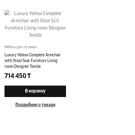
Мебель для гостиной
Luxury Yellow Complete Armchair
with Stool Seat Furniture Living
room Designer Textile
714 450 ₸
В корзину
Подробнее о товаре