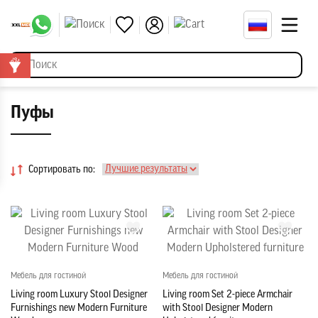
Пуфы
Сортировать по:
Мебель для гостиной
Мебель для гостиной
Living room Luxury Stool Designer
Living room Set 2-piece Armchair
Furnishings new Modern Furniture
with Stool Designer Modern