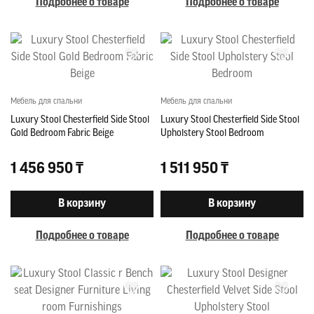
Подробнее о товаре
Подробнее о товаре
Мебель для спальни
Мебель для спальни
Luxury Stool Chesterfield Side Stool
Luxury Stool Chesterfield Side Stool
Gold Bedroom Fabric Beige
Upholstery Stool Bedroom
1 456 950 ₸
1 511 950 ₸
В корзину
В корзину
Подробнее о товаре
Подробнее о товаре