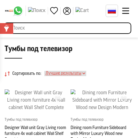
Тумбы под телевизор
Сортировать по:
Тумбы под телевизор
Тумбы под телевизор
Designer Wall unit Gray Living room
Dining room Furniture Sideboard
furniture 4x wall cabinet Wall Shelf
with Mirror Luxury Wood new