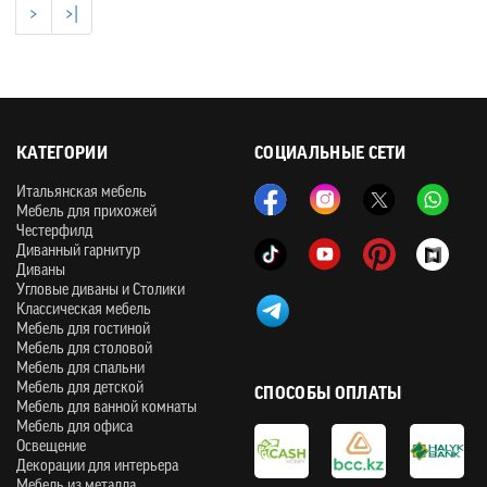
>
>|
КАТЕГОРИИ
СОЦИАЛЬНЫЕ СЕТИ
Итальянская мебель
Мебель для прихожей
Честерфилд
Диванный гарнитур
Диваны
Угловые диваны и Столики
Классическая мебель
Мебель для гостиной
Мебель для столовой
Мебель для спальни
Мебель для детской
СПОСОБЫ ОПЛАТЫ
Мебель для ванной комнаты
Мебель для офиса
Освещение
Декорации для интерьера
Мебель из металла