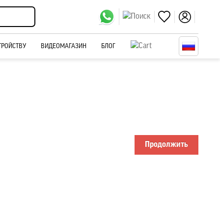
ТРОЙСТВУ
ВИДЕОМАГАЗИН
БЛОГ
Продолжить