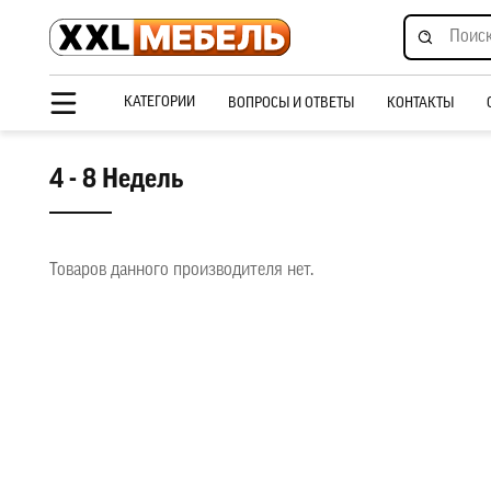
КАТЕГОРИИ
ВОПРОСЫ И ОТВЕТЫ
КОНТАКТЫ
4 - 8 Недель
Товаров данного производителя нет.