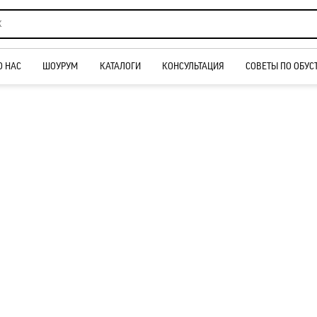
О НАС
ШОУРУМ
КАТАЛОГИ
КОНСУЛЬТАЦИЯ
СОВЕТЫ ПО ОБУС