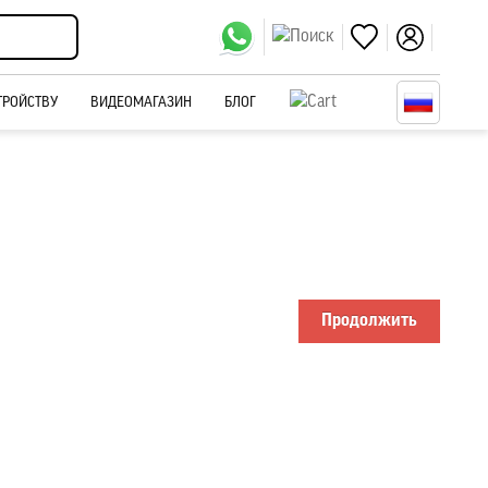
ТРОЙСТВУ
ВИДЕОМАГАЗИН
БЛОГ
Продолжить