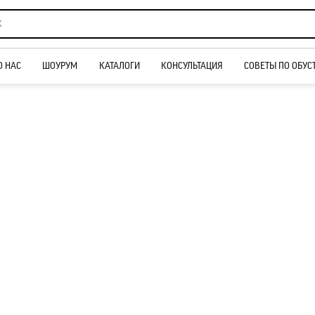
О НАС
ШОУРУМ
КАТАЛОГИ
КОНСУЛЬТАЦИЯ
СОВЕТЫ ПО ОБУС