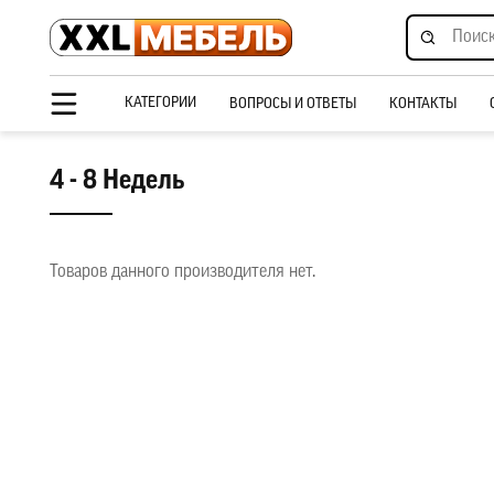
КАТЕГОРИИ
ВОПРОСЫ И ОТВЕТЫ
КОНТАКТЫ
4 - 8 Недель
Товаров данного производителя нет.