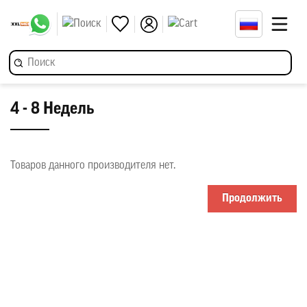
4 - 8 Недель
Товаров данного производителя нет.
Продолжить