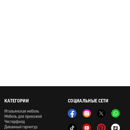
КАТЕГОРИИ
СОЦИАЛЬНЫЕ СЕТИ
Итальянская мебель
Мебель для прихожей
Честерфилд
Диванный гарнитур