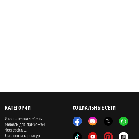
КАТЕГОРИИ
СОЦИАЛЬНЫЕ СЕТИ
Итальянская мебель
Мебель для прихожей
Честерфилд
Диванный гарнитур