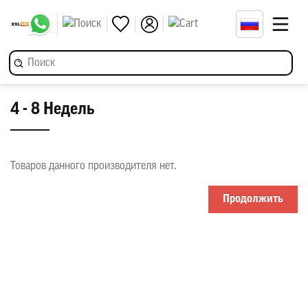
4 - 8 Недель
Товаров данного производителя нет.
Продолжить