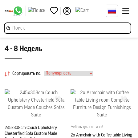
4 - 8 Недель
Сортировать по:
Мебель для гостиной
245x308cm Couch Upholstery
Chesterfield Sofa Custom Made
2x Armchair with Coffee table Living