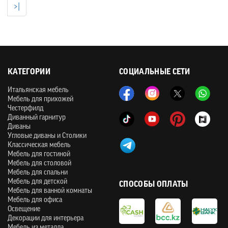
>|
КАТЕГОРИИ
СОЦИАЛЬНЫЕ СЕТИ
Итальянская мебель
Мебель для прихожей
Честерфилд
Диванный гарнитур
Диваны
Угловые диваны и Столики
Классическая мебель
Мебель для гостиной
Мебель для столовой
Мебель для спальни
Мебель для детской
СПОСОБЫ ОПЛАТЫ
Мебель для ванной комнаты
Мебель для офиса
Освещение
Декорации для интерьера
Мебель из металла