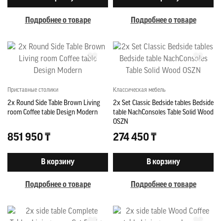
Подробнее о товаре
Подробнее о товаре
Приставные столики
Классическая мебель
2x Round Side Table Brown Living
2x Set Classic Bedside tables Bedside
room Coffee table Design Modern
table NachConsoles Table Solid Wood
OSZN
851 950 ₸
274 450 ₸
В корзину
В корзину
Подробнее о товаре
Подробнее о товаре