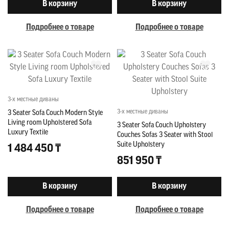
В корзину
В корзину
Подробнее о товаре
Подробнее о товаре
3-х местные диваны
3-х местные диваны
3 Seater Sofa Couch Modern Style
Living room Upholstered Sofa
3 Seater Sofa Couch Upholstery
Luxury Textile
Couches Sofas 3 Seater with Stool
Suite Upholstery
1 484 450 ₸
851 950 ₸
В корзину
В корзину
Подробнее о товаре
Подробнее о товаре