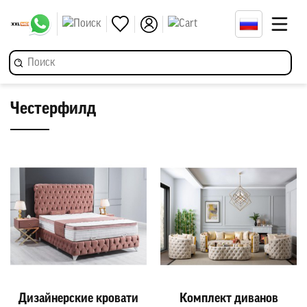
Честерфилд
Дизайнерские кровати
Комплект диванов