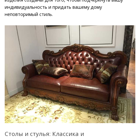
индивидуальность и придать вашему дому 
неповторимый стиль.
Столы и стулья: Классика и 