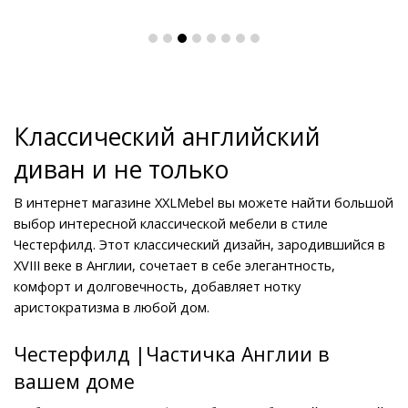
Классический английский 
диван и не только
В интернет магазине XXLMebel вы можете найти большой 
выбор интересной классической мебели в стиле 
Честерфилд. Этот классический дизайн, зародившийся в 
XVIII веке в Англии, сочетает в себе элегантность, 
комфорт и долговечность, добавляет нотку 
аристократизма в любой дом.
Честерфилд |Частичка Англии в 
вашем доме