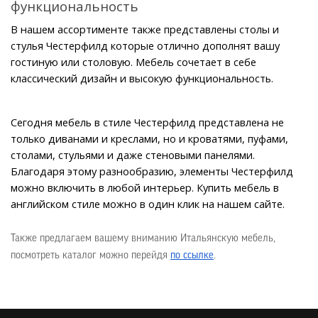
функциональность
В нашем ассортименте также представлены столы и 
стулья Честерфилд которые отлично дополнят вашу 
гостиную или столовую. Мебель сочетает в себе 
классический дизайн и высокую функциональность.
Сегодня мебель в стиле Честерфилд представлена не 
только диванами и креслами, но и кроватями, пуфами, 
столами, стульями и даже стеновыми панелями. 
Благодаря этому разнообразию, элементы Честерфилд 
можно включить в любой интерьер. Купить мебель в 
английском стиле можно в один клик на нашем сайте.
Также предлагаем вашему вниманию Итальянскую мебель, 
посмотреть каталог можно перейдя 
по ссылке
.