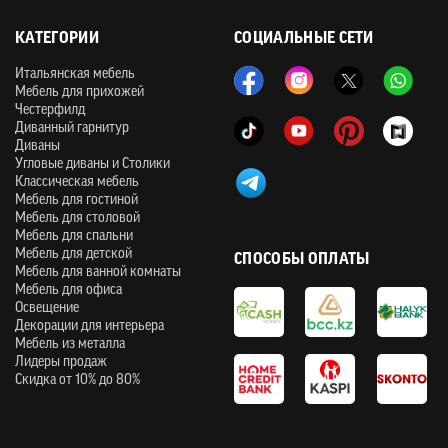
КАТЕГОРИИ
СОЦИАЛЬНЫЕ СЕТИ
Итальянская мебель
Мебель для прихожей
Честерфилд
Диванный гарнитур
Диваны
Угловые диваны и Столики
Классическая мебель
Мебель для гостиной
Мебель для столовой
Мебель для спальни
Мебель для детской
СПОСОБЫ ОПЛАТЫ
Мебель для ванной комнаты
Мебель для офиса
Освещение
Декорации для интерьера
Мебель из металла
Лидеры продаж
Скидка от 10% до 80%