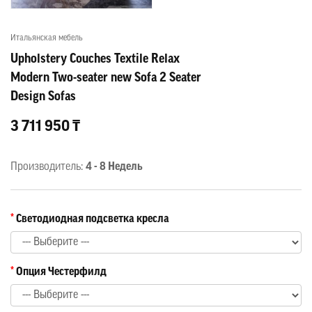
Итальянская мебель
Upholstery Couches Textile Relax
Modern Two-seater new Sofa 2 Seater
Design Sofas
3 711 950 ₸
Производитель:
4 - 8 Недель
Светодиодная подсветка кресла
Опция Честерфилд