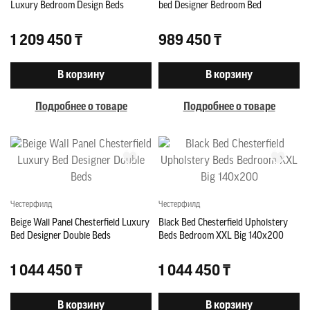
Luxury Bedroom Design Beds
bed Designer Bedroom Bed
1 209 450 ₸
989 450 ₸
В корзину
В корзину
Подробнее о товаре
Подробнее о товаре
Честерфилд
Честерфилд
Beige Wall Panel Chesterfield Luxury
Black Bed Chesterfield Upholstery
Bed Designer Double Beds
Beds Bedroom XXL Big 140x200
1 044 450 ₸
1 044 450 ₸
В корзину
В корзину