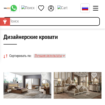
Дизайнерские кровати
Сортировать по: