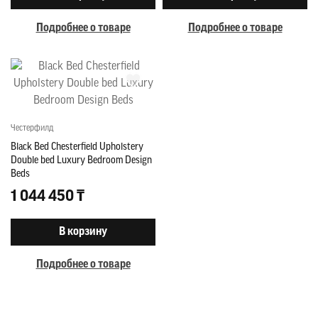
Подробнее о товаре
Подробнее о товаре
Честерфилд
Black Bed Chesterfield Upholstery
Double bed Luxury Bedroom Design
Beds
1 044 450 ₸
В корзину
Подробнее о товаре