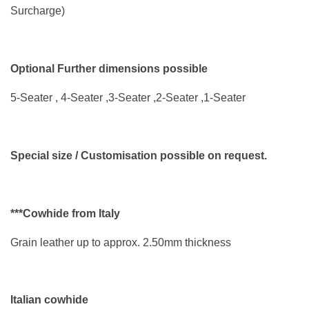
Surcharge)
Optional Further dimensions possible
5-Seater , 4-Seater ,3-Seater ,2-Seater ,1-Seater
Special size / Customisation possible on request.
***Cowhide from Italy
Grain leather up to approx. 2.50mm thickness
Italian cowhide