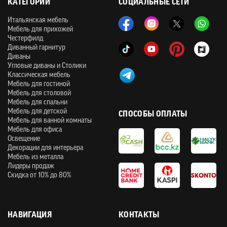
КАТЕГОРИИ
СОЦИАЛЬНЫЕ СЕТИ
Итальянская мебель
Мебель для прихожей
Честерфилд
Диванный гарнитур
Диваны
Угловые диваны и Столики
Классическая мебель
Мебель для гостиной
Мебель для столовой
Мебель для спальни
Мебель для детской
СПОСОБЫ ОПЛАТЫ
Мебель для ванной комнаты
Мебель для офиса
Освещение
Декорации для интерьера
Мебель из металла
Лидеры продаж
Скидка от 10% до 80%
НАВИГАЦИЯ
КОНТАКТЫ