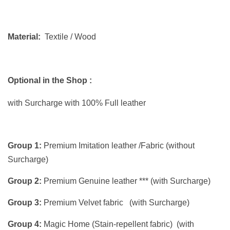
Material:
Textile / Wood
Optional in the Shop :
with Surcharge
with 100% Full leather
Group 1:
Premium Imitation leather /Fabric (without
Surcharge)
Group 2:
Premium Genuine leather *** (with Surcharge)
Group 3:
Premium Velvet fabric (with Surcharge)
Group 4:
Magic Home (Stain-repellent fabric) (with