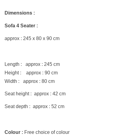
Dimensions :
Sofa 4 Seater :
approx : 245 x
80
x 90 cm
Length : approx : 245 cm
Height : approx : 90 cm
Width : approx : 80 cm
Seat height : approx : 42 cm
Seat depth : approx : 52 cm
Colour :
Free choice of colour