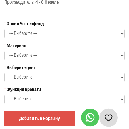
Производитель:
4 - 8 Недель
Опция Честерфилд
Материал
Выберите цвет
Функция кровати
Добавить в корзину