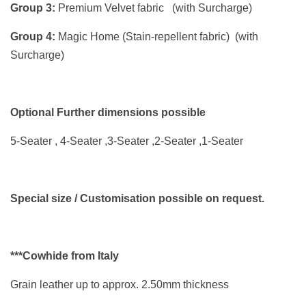
Group 3:
Premium Velvet fabric (with Surcharge)
Group 4:
Magic Home (Stain-repellent fabric) (with
Surcharge)
Optional Further dimensions possible
5-Seater , 4-Seater ,3-Seater ,2-Seater ,1-Seater
Special size / Customisation possible on request.
***Cowhide from Italy
Grain leather up to approx. 2.50mm thickness