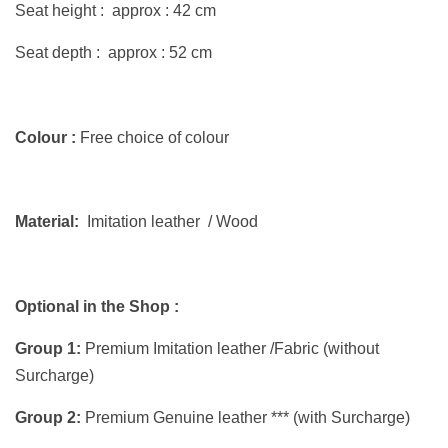
Seat height : approx : 42 cm
Seat depth : approx : 52 cm
Colour :
Free choice of colour
Material:
Imitation leather / Wood
Optional in the Shop :
Group 1:
Premium Imitation leather /Fabric (without
Surcharge)
Group 2:
Premium Genuine leather *** (with Surcharge)