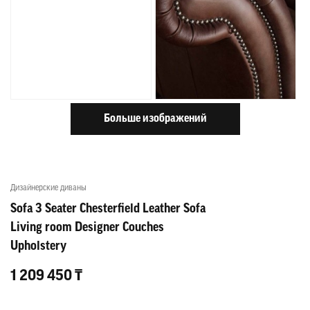
Больше изображений
Дизайнерские диваны
Sofa 3 Seater Chesterfield Leather Sofa
Living room Designer Couches
Upholstery
1 209 450 ₸